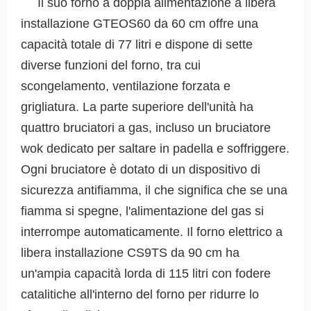
Il suo forno a doppia alimentazione a libera
installazione GTEOS60 da 60 cm offre una
capacità totale di 77 litri e dispone di sette
diverse funzioni del forno, tra cui
scongelamento, ventilazione forzata e
grigliatura. La parte superiore dell'unità ha
quattro bruciatori a gas, incluso un bruciatore
wok dedicato per saltare in padella e soffriggere.
Ogni bruciatore è dotato di un dispositivo di
sicurezza antifiamma, il che significa che se una
fiamma si spegne, l'alimentazione del gas si
interrompe automaticamente. Il forno elettrico a
libera installazione CS9TS da 90 cm ha
un'ampia capacità lorda di 115 litri con fodere
catalitiche all'interno del forno per ridurre lo