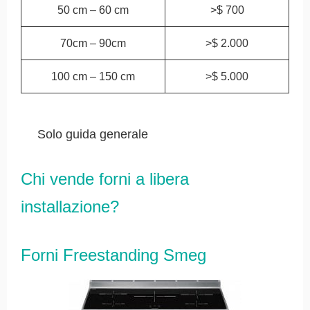
50 cm – 60 cm
>$ 700
70cm – 90cm
>$ 2.000
100 cm – 150 cm
>$ 5.000
Solo guida generale
Chi vende forni a libera
installazione?
Forni Freestanding Smeg