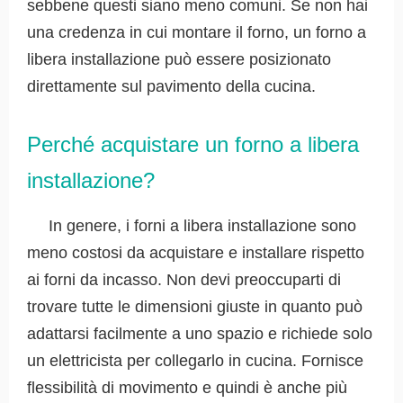
sebbene questi siano meno comuni. Se non hai
una credenza in cui montare il forno, un forno a
libera installazione può essere posizionato
direttamente sul pavimento della cucina.
Perché acquistare un forno a libera
installazione?
In genere, i forni a libera installazione sono
meno costosi da acquistare e installare rispetto
ai forni da incasso. Non devi preoccuparti di
trovare tutte le dimensioni giuste in quanto può
adattarsi facilmente a uno spazio e richiede solo
un elettricista per collegarlo in cucina. Fornisce
flessibilità di movimento e quindi è anche più