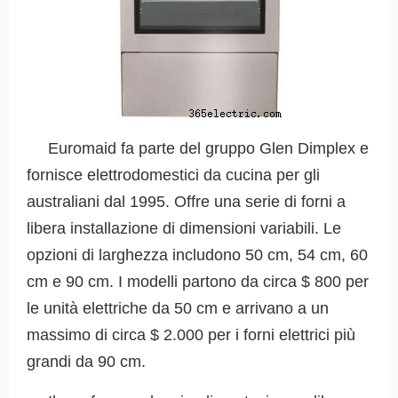
Euromaid fa parte del gruppo Glen Dimplex e
fornisce elettrodomestici da cucina per gli
australiani dal 1995. Offre una serie di forni a
libera installazione di dimensioni variabili. Le
opzioni di larghezza includono 50 cm, 54 cm, 60
cm e 90 cm. I modelli partono da circa $ 800 per
le unità elettriche da 50 cm e arrivano a un
massimo di circa $ 2.000 per i forni elettrici più
grandi da 90 cm.