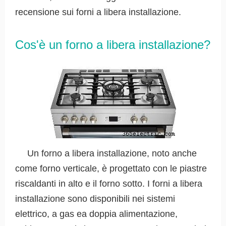
recensione sui forni a libera installazione.
Cos'è un forno a libera installazione?
Un forno a libera installazione, noto anche
come forno verticale, è progettato con le piastre
riscaldanti in alto e il forno sotto. I forni a libera
installazione sono disponibili nei sistemi
elettrico, a gas ea doppia alimentazione,