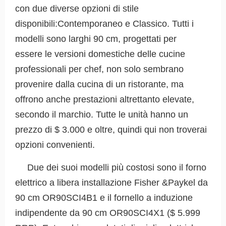
con due diverse opzioni di stile
disponibili:Contemporaneo e Classico. Tutti i
modelli sono larghi 90 cm, progettati per
essere le versioni domestiche delle cucine
professionali per chef, non solo sembrano
provenire dalla cucina di un ristorante, ma
offrono anche prestazioni altrettanto elevate,
secondo il marchio. Tutte le unità hanno un
prezzo di $ 3.000 e oltre, quindi qui non troverai
opzioni convenienti.
Due dei suoi modelli più costosi sono il forno
elettrico a libera installazione Fisher &Paykel da
90 cm OR90SCI4B1 e il fornello a induzione
indipendente da 90 cm OR90SCI4X1 ($ 5.999