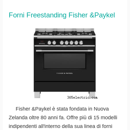
Forni Freestanding Fisher &Paykel
Fisher &Paykel è stata fondata in Nuova
Zelanda oltre 80 anni fa. Offre più di 15 modelli
indipendenti all'interno della sua linea di forni