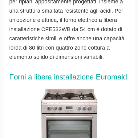
per ripiani appositamente progettati, insieme a
una struttura smaltata resistente agli acidi. Per
un'opzione elettrica, il forno elettrico a libera
installazione CFE532WB da 54 cm è dotato di
caratteristiche simili e offre anche una capacità
lorda di 80 litri con quattro zone cottura a
elemento solido di dimensioni variabili.
Forni a libera installazione Euromaid