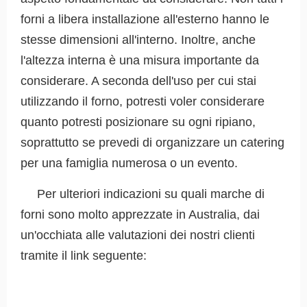
forni a libera installazione all'esterno hanno le
stesse dimensioni all'interno. Inoltre, anche
l'altezza interna è una misura importante da
considerare. A seconda dell'uso per cui stai
utilizzando il forno, potresti voler considerare
quanto potresti posizionare su ogni ripiano,
soprattutto se prevedi di organizzare un catering
per una famiglia numerosa o un evento.
Per ulteriori indicazioni su quali marche di
forni sono molto apprezzate in Australia, dai
un'occhiata alle valutazioni dei nostri clienti
tramite il link seguente: