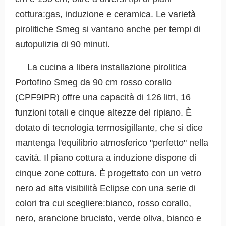
cottura:gas, induzione e ceramica. Le varietà
pirolitiche Smeg si vantano anche per tempi di
autopulizia di 90 minuti.
La cucina a libera installazione pirolitica
Portofino Smeg da 90 cm rosso corallo
(CPF9IPR) offre una capacità di 126 litri, 16
funzioni totali e cinque altezze del ripiano. È
dotato di tecnologia termosigillante, che si dice
mantenga l'equilibrio atmosferico "perfetto" nella
cavità. Il piano cottura a induzione dispone di
cinque zone cottura. È progettato con un vetro
nero ad alta visibilità Eclipse con una serie di
colori tra cui scegliere:bianco, rosso corallo,
nero, arancione bruciato, verde oliva, bianco e