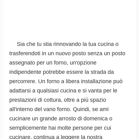
Sia che tu stia rinnovando la tua cucina o
trasferendoti in un nuovo posto senza un posto
assegnato per un forno, un'opzione
indipendente potrebbe essere la strada da
percorrere. Un forno a libera installazione può
adattarsi a qualsiasi cucina e si vanta per le
prestazioni di cottura, oltre a più spazio
all'interno del vano forno. Quindi, se ami
cucinare un grande arrosto di domenica o
semplicemente hai molte persone per cui
cucinare, continua a leggere la nostra