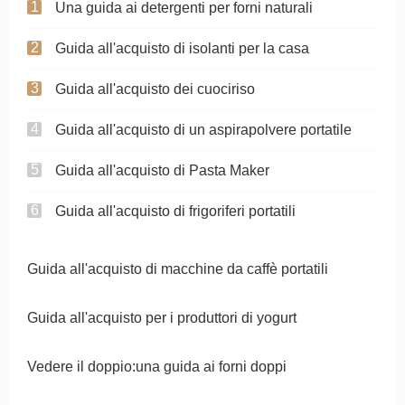
Una guida ai detergenti per forni naturali
Guida all'acquisto di isolanti per la casa
Guida all'acquisto dei cuociriso
Guida all'acquisto di un aspirapolvere portatile
Guida all'acquisto di Pasta Maker
Guida all'acquisto di frigoriferi portatili
Guida all'acquisto di macchine da caffè portatili
Guida all'acquisto per i produttori di yogurt
Vedere il doppio:una guida ai forni doppi