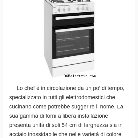
Lo chef è in circolazione da un po' di tempo,
specializzato in tutti gli elettrodomestici che
cucinano come potrebbe suggerire il nome. La
sua gamma di forni a libera installazione
presenta unità di soli 54 cm di larghezza sia in
acciaio inossidabile che nelle varietà di colore