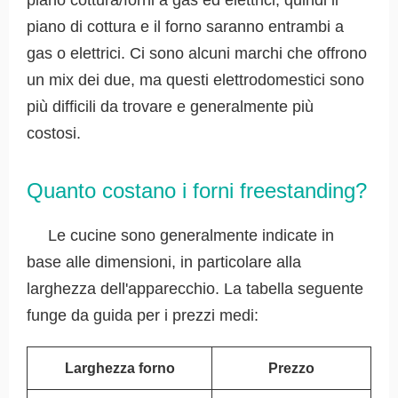
piano cottura/forni a gas ed elettrici, quindi il
piano di cottura e il forno saranno entrambi a
gas o elettrici. Ci sono alcuni marchi che offrono
un mix dei due, ma questi elettrodomestici sono
più difficili da trovare e generalmente più
costosi.
Quanto costano i forni freestanding?
Le cucine sono generalmente indicate in
base alle dimensioni, in particolare alla
larghezza dell'apparecchio. La tabella seguente
funge da guida per i prezzi medi:
Larghezza forno
Prezzo