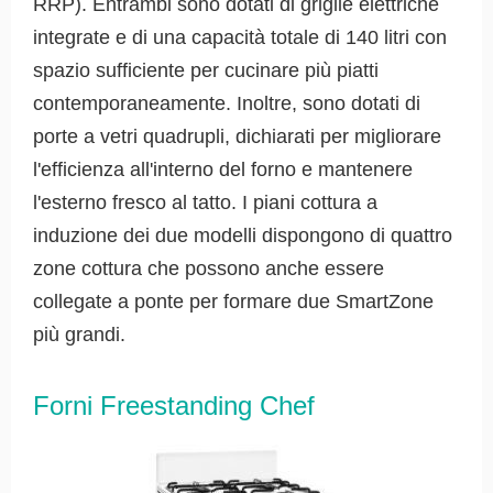
RRP). Entrambi sono dotati di griglie elettriche
integrate e di una capacità totale di 140 litri con
spazio sufficiente per cucinare più piatti
contemporaneamente. Inoltre, sono dotati di
porte a vetri quadrupli, dichiarati per migliorare
l'efficienza all'interno del forno e mantenere
l'esterno fresco al tatto. I piani cottura a
induzione dei due modelli dispongono di quattro
zone cottura che possono anche essere
collegate a ponte per formare due SmartZone
più grandi.
Forni Freestanding Chef