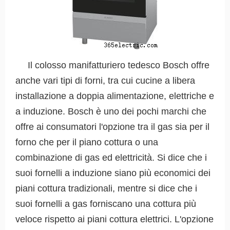
Il colosso manifatturiero tedesco Bosch offre
anche vari tipi di forni, tra cui cucine a libera
installazione a doppia alimentazione, elettriche e
a induzione. Bosch è uno dei pochi marchi che
offre ai consumatori l'opzione tra il gas sia per il
forno che per il piano cottura o una
combinazione di gas ed elettricità. Si dice che i
suoi fornelli a induzione siano più economici dei
piani cottura tradizionali, mentre si dice che i
suoi fornelli a gas forniscano una cottura più
veloce rispetto ai piani cottura elettrici. L'opzione