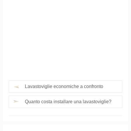
Lavastoviglie economiche a confronto
Quanto costa installare una lavastoviglie?