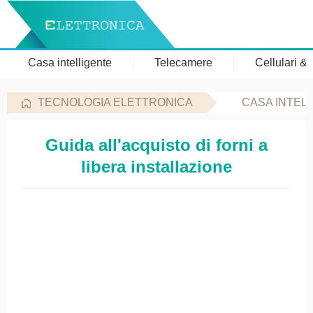
Casa intelligente
Telecamere
Cellulari &
TECNOLOGIA ELETTRONICA
CASA INTEL
Guida all'acquisto di forni a
libera installazione