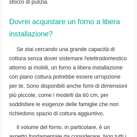
sforzo di pulizia.
Dovrei acquistare un forno a libera
installazione?
Se stai cercando una grande capacità di
cottura senza dover sistemare l'elettrodomestico
attorno ai mobili, un forno a libera installazione
con piano cottura potrebbe essere un'opzione
per te. Sono disponibili anche forni di dimensioni
più piccole, come i modelli da 60 cm, per
soddisfare le esigenze delle famiglie che non
richiedono spazio di cottura aggiuntivo.
Il volume del forno, in particolare, è un
aspetto fondamentale da considerare. Non tutti i