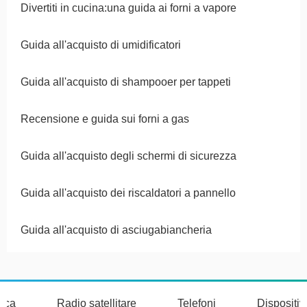
Divertiti in cucina:una guida ai forni a vapore
Guida all'acquisto di umidificatori
Guida all'acquisto di shampooer per tappeti
Recensione e guida sui forni a gas
Guida all'acquisto degli schermi di sicurezza
Guida all'acquisto dei riscaldatori a pannello
Guida all'acquisto di asciugabiancheria
nica
Radio satellitare
Telefoni
Dispositi