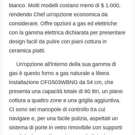
bianco. Molti modelli costano meno di $ 1.000,
rendendo Chef un'opzione economica da
considerare. Offre opzioni a gas ed elettriche
con la gamma elettrica dichiarata per presentare
design facili da pulire con piani cottura in
ceramica piatti.
Un'opzione all'interno della sua gamma di
gas è questo forno a gas naturale a libera
installazione CFG503WBNG da 54 cm, che
presenta una capacità totale di 80 litri, un piano
cottura a quattro zone e una griglia aggiuntiva.
Ci sono sei manopole di controllo tra cui
navigare e, per una facile pulizia, aspettati un
sistema di porte in vetro rimovibile con supporti