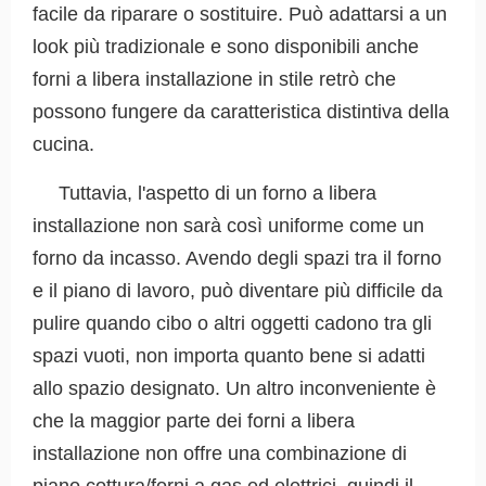
facile da riparare o sostituire. Può adattarsi a un
look più tradizionale e sono disponibili anche
forni a libera installazione in stile retrò che
possono fungere da caratteristica distintiva della
cucina.
Tuttavia, l'aspetto di un forno a libera
installazione non sarà così uniforme come un
forno da incasso. Avendo degli spazi tra il forno
e il piano di lavoro, può diventare più difficile da
pulire quando cibo o altri oggetti cadono tra gli
spazi vuoti, non importa quanto bene si adatti
allo spazio designato. Un altro inconveniente è
che la maggior parte dei forni a libera
installazione non offre una combinazione di