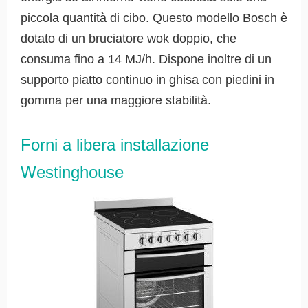
piccola quantità di cibo. Questo modello Bosch è
dotato di un bruciatore wok doppio, che
consuma fino a 14 MJ/h. Dispone inoltre di un
supporto piatto continuo in ghisa con piedini in
gomma per una maggiore stabilità.
Forni a libera installazione
Westinghouse