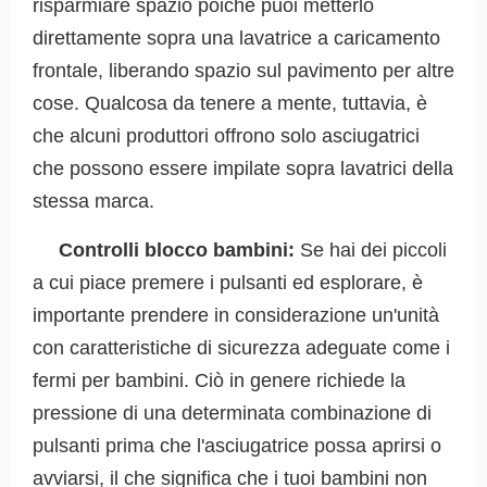
risparmiare spazio poiché puoi metterlo
direttamente sopra una lavatrice a caricamento
frontale, liberando spazio sul pavimento per altre
cose. Qualcosa da tenere a mente, tuttavia, è
che alcuni produttori offrono solo asciugatrici
che possono essere impilate sopra lavatrici della
stessa marca.
Controlli blocco bambini:
Se hai dei piccoli
a cui piace premere i pulsanti ed esplorare, è
importante prendere in considerazione un'unità
con caratteristiche di sicurezza adeguate come i
fermi per bambini. Ciò in genere richiede la
pressione di una determinata combinazione di
pulsanti prima che l'asciugatrice possa aprirsi o
avviarsi, il che significa che i tuoi bambini non