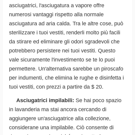
asciugatrici, l'asciugatura a vapore offre
numerosi vantaggi rispetto alla normale
asciugatura ad aria calda. Tra le altre cose, può
sterilizzare i tuoi vestiti, renderli molto più facili
da stirare ed eliminare gli odori sgradevoli che
potrebbero persistere nei tuoi vestiti. Questo
vale sicuramente l'investimento se te lo puoi
permettere. Un'alternativa sarebbe un piroscafo
per indumenti, che elimina le rughe e disinfetta i
tuoi vestiti, con prezzi a partire da $ 20.
Asciugatrici impilabili:
Se hai poco spazio
in lavanderia ma stai ancora cercando di
aggiungere un'asciugatrice alla collezione,
considerane una impilabile. Ciò consente di