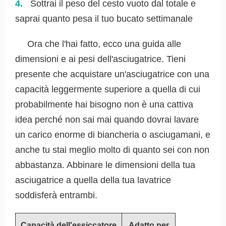
Sottrai il peso del cesto vuoto dal totale e
saprai quanto pesa il tuo bucato settimanale
Ora che l'hai fatto, ecco una guida alle
dimensioni e ai pesi dell'asciugatrice. Tieni
presente che acquistare un'asciugatrice con una
capacità leggermente superiore a quella di cui
probabilmente hai bisogno non è una cattiva
idea perché non sai mai quando dovrai lavare
un carico enorme di biancheria o asciugamani, e
anche tu stai meglio molto di quanto sei con non
abbastanza. Abbinare le dimensioni della tua
asciugatrice a quella della tua lavatrice
soddisferà entrambi.
Capacità dell'essiccatore
Adatto per