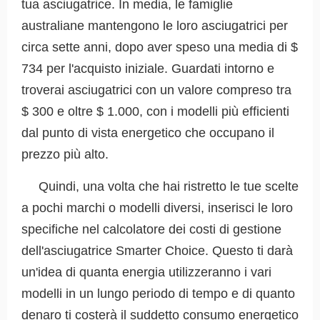
tua asciugatrice. In media, le famiglie
australiane mantengono le loro asciugatrici per
circa sette anni, dopo aver speso una media di $
734 per l'acquisto iniziale. Guardati intorno e
troverai asciugatrici con un valore compreso tra
$ 300 e oltre $ 1.000, con i modelli più efficienti
dal punto di vista energetico che occupano il
prezzo più alto.
Quindi, una volta che hai ristretto le tue scelte
a pochi marchi o modelli diversi, inserisci le loro
specifiche nel calcolatore dei costi di gestione
dell'asciugatrice Smarter Choice. Questo ti darà
un'idea di quanta energia utilizzeranno i vari
modelli in un lungo periodo di tempo e di quanto
denaro ti costerà il suddetto consumo energetico