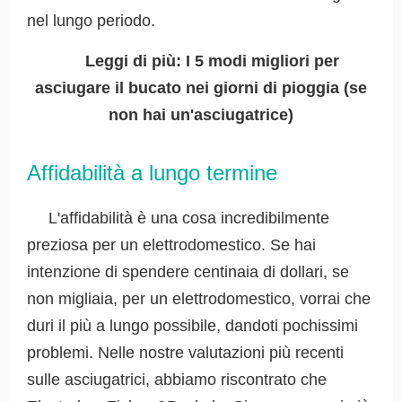
nel lungo periodo.
Leggi di più:
I 5 modi migliori per
asciugare il bucato nei giorni di pioggia (se
non hai un'asciugatrice)
Affidabilità a lungo termine
L'affidabilità è una cosa incredibilmente
preziosa per un elettrodomestico. Se hai
intenzione di spendere centinaia di dollari, se
non migliaia, per un elettrodomestico, vorrai che
duri il più a lungo possibile, dandoti pochissimi
problemi. Nelle nostre valutazioni più recenti
sulle asciugatrici, abbiamo riscontrato che