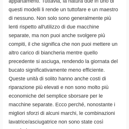
appartamenti. Tuttavia, la natura due in uno di
questi modelli li rende un tuttofare e un maestro
di nessuno. Non solo sono generalmente più
lenti rispetto all'utilizzo di due macchine
separate, ma non puoi anche svolgere più
compiti, il che significa che non puoi mettere un
altro carico di biancheria mentre quello
precedente si asciuga, rendendo la giornata del
bucato significativamente meno efficiente.
Queste unità di solito hanno anche costi di
riparazione più elevati e non sono molto più
economiche del semplice sborsare per le
macchine separate. Ecco perché, nonostante i
migliori sforzi di alcuni marchi, le combinazioni
lavatrice/asciugatrice non sono state così