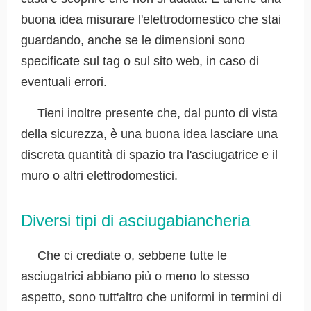
buona idea misurare l'elettrodomestico che stai
guardando, anche se le dimensioni sono
specificate sul tag o sul sito web, in caso di
eventuali errori.
Tieni inoltre presente che, dal punto di vista
della sicurezza, è una buona idea lasciare una
discreta quantità di spazio tra l'asciugatrice e il
muro o altri elettrodomestici.
Diversi tipi di asciugabiancheria
Che ci crediate o, sebbene tutte le
asciugatrici abbiano più o meno lo stesso
aspetto, sono tutt'altro che uniformi in termini di