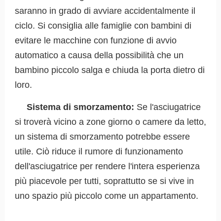
saranno in grado di avviare accidentalmente il
ciclo. Si consiglia alle famiglie con bambini di
evitare le macchine con funzione di avvio
automatico a causa della possibilità che un
bambino piccolo salga e chiuda la porta dietro di
loro.
Sistema di smorzamento:
Se l'asciugatrice
si troverà vicino a zone giorno o camere da letto,
un sistema di smorzamento potrebbe essere
utile. Ciò riduce il rumore di funzionamento
dell'asciugatrice per rendere l'intera esperienza
più piacevole per tutti, soprattutto se si vive in
uno spazio più piccolo come un appartamento.