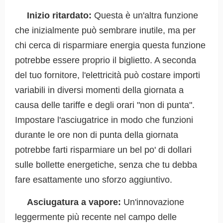
Inizio ritardato:
Questa è un'altra funzione
che inizialmente può sembrare inutile, ma per
chi cerca di risparmiare energia questa funzione
potrebbe essere proprio il biglietto. A seconda
del tuo fornitore, l'elettricità può costare importi
variabili in diversi momenti della giornata a
causa delle tariffe e degli orari "non di punta".
Impostare l'asciugatrice in modo che funzioni
durante le ore non di punta della giornata
potrebbe farti risparmiare un bel po' di dollari
sulle bollette energetiche, senza che tu debba
fare esattamente uno sforzo aggiuntivo.
Asciugatura a vapore:
Un'innovazione
leggermente più recente nel campo delle