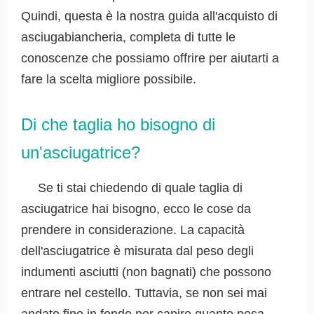
Quindi, questa è la nostra guida all'acquisto di
asciugabiancheria, completa di tutte le
conoscenze che possiamo offrire per aiutarti a
fare la scelta migliore possibile.
Di che taglia ho bisogno di
un'asciugatrice?
Se ti stai chiedendo di quale taglia di
asciugatrice hai bisogno, ecco le cose da
prendere in considerazione. La capacità
dell'asciugatrice è misurata dal peso degli
indumenti asciutti (non bagnati) che possono
entrare nel cestello. Tuttavia, se non sei mai