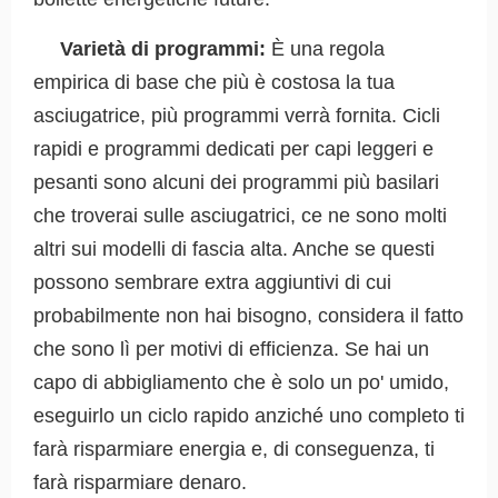
Varietà di programmi:
È una regola
empirica di base che più è costosa la tua
asciugatrice, più programmi verrà fornita. Cicli
rapidi e programmi dedicati per capi leggeri e
pesanti sono alcuni dei programmi più basilari
che troverai sulle asciugatrici, ce ne sono molti
altri sui modelli di fascia alta. Anche se questi
possono sembrare extra aggiuntivi di cui
probabilmente non hai bisogno, considera il fatto
che sono lì per motivi di efficienza. Se hai un
capo di abbigliamento che è solo un po' umido,
eseguirlo un ciclo rapido anziché uno completo ti
farà risparmiare energia e, di conseguenza, ti
farà risparmiare denaro.