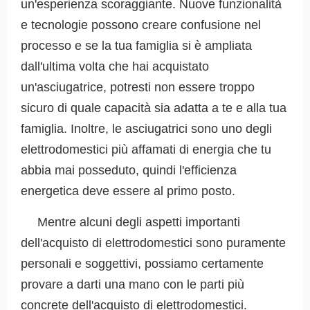
un'esperienza scoraggiante. Nuove funzionalità
e tecnologie possono creare confusione nel
processo e se la tua famiglia si è ampliata
dall'ultima volta che hai acquistato
un'asciugatrice, potresti non essere troppo
sicuro di quale capacità sia adatta a te e alla tua
famiglia. Inoltre, le asciugatrici sono uno degli
elettrodomestici più affamati di energia che tu
abbia mai posseduto, quindi l'efficienza
energetica deve essere al primo posto.
Mentre alcuni degli aspetti importanti
dell'acquisto di elettrodomestici sono puramente
personali e soggettivi, possiamo certamente
provare a darti una mano con le parti più
concrete dell'acquisto di elettrodomestici.