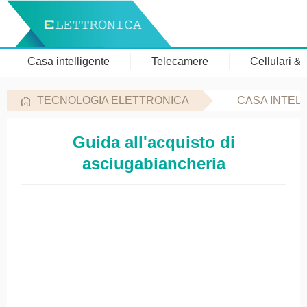
Casa intelligente
Telecamere
Cellulari &
TECNOLOGIA ELETTRONICA
CASA INTEL
Guida all'acquisto di
asciugabiancheria