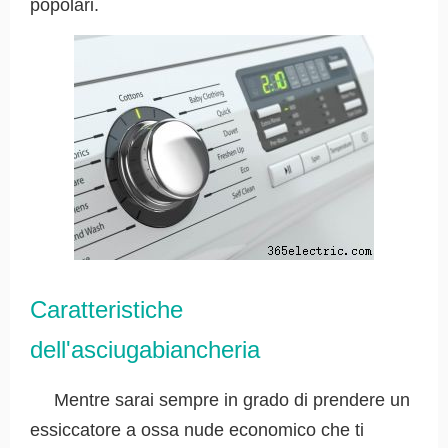
popolari.
Caratteristiche
dell'asciugabiancheria
Mentre sarai sempre in grado di prendere un
essiccatore a ossa nude economico che ti