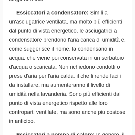
Essiccatori a condensatore:
Simili a
un'asciugatrice ventilata, ma molto più efficienti
dal punto di vista energetico, le asciugatrici a
condensatore prendono l'aria carica di umidità e,
come suggerisce il nome, la condensano in
acqua, che viene poi conservata in un serbatoio
d'acqua o scaricata. Non richiedono condotti o
prese d'aria per l'aria calda, il che li rende facili
da installare, ma aumenteranno il livello di
umidità nella lavanderia. Sono più efficienti dal
punto di vista energetico rispetto alle loro
controparti ventilate, ma sono anche più costose
in anticipo.
Essiccatori a pompa di calore:
In genere, il