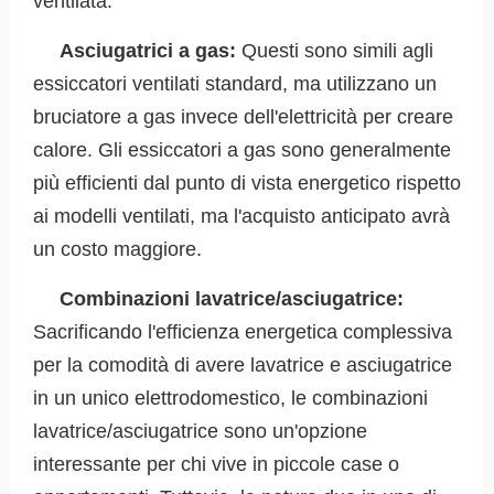
ventilata.
Asciugatrici a gas:
Questi sono simili agli
essiccatori ventilati standard, ma utilizzano un
bruciatore a gas invece dell'elettricità per creare
calore. Gli essiccatori a gas sono generalmente
più efficienti dal punto di vista energetico rispetto
ai modelli ventilati, ma l'acquisto anticipato avrà
un costo maggiore.
Combinazioni lavatrice/asciugatrice:
Sacrificando l'efficienza energetica complessiva
per la comodità di avere lavatrice e asciugatrice
in un unico elettrodomestico, le combinazioni
lavatrice/asciugatrice sono un'opzione
interessante per chi vive in piccole case o