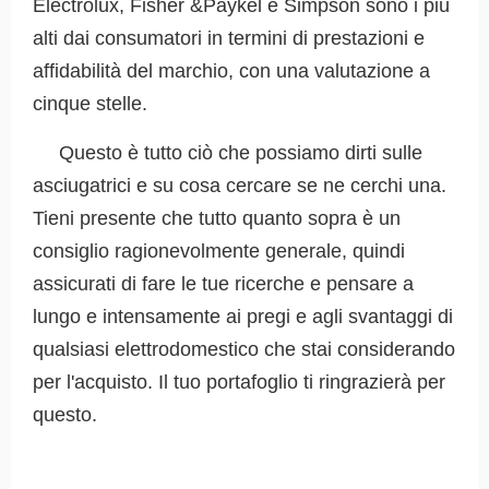
Electrolux, Fisher &Paykel e Simpson sono i più
alti dai consumatori in termini di prestazioni e
affidabilità del marchio, con una valutazione a
cinque stelle.
Questo è tutto ciò che possiamo dirti sulle
asciugatrici e su cosa cercare se ne cerchi una.
Tieni presente che tutto quanto sopra è un
consiglio ragionevolmente generale, quindi
assicurati di fare le tue ricerche e pensare a
lungo e intensamente ai pregi e agli svantaggi di
qualsiasi elettrodomestico che stai considerando
per l'acquisto. Il tuo portafoglio ti ringrazierà per
questo.