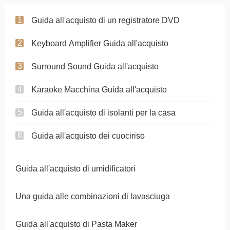
Guida all'acquisto di un registratore DVD
Keyboard Amplifier Guida all'acquisto
Surround Sound Guida all'acquisto
Karaoke Macchina Guida all'acquisto
Guida all'acquisto di isolanti per la casa
Guida all'acquisto dei cuociriso
Guida all'acquisto di umidificatori
Una guida alle combinazioni di lavasciuga
Guida all'acquisto di Pasta Maker