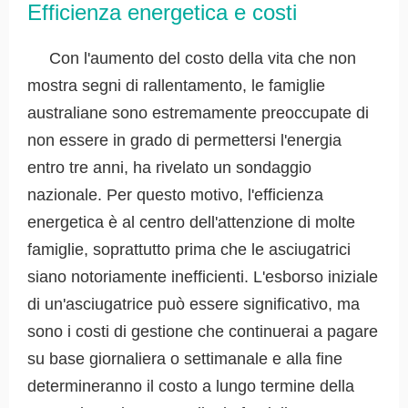
Efficienza energetica e costi
Con l'aumento del costo della vita che non
mostra segni di rallentamento, le famiglie
australiane sono estremamente preoccupate di
non essere in grado di permettersi l'energia
entro tre anni, ha rivelato un sondaggio
nazionale. Per questo motivo, l'efficienza
energetica è al centro dell'attenzione di molte
famiglie, soprattutto prima che le asciugatrici
siano notoriamente inefficienti. L'esborso iniziale
di un'asciugatrice può essere significativo, ma
sono i costi di gestione che continuerai a pagare
su base giornaliera o settimanale e alla fine
determineranno il costo a lungo termine della