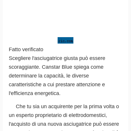
Fatto verificato
Scegliere l'asciugatrice giusta può essere
scoraggiante. Canstar Blue spiega come
determinare la capacità, le diverse
caratteristiche a cui prestare attenzione e
l'efficienza energetica.
Che tu sia un acquirente per la prima volta o
un esperto proprietario di elettrodomestici,
l'acquisto di una nuova asciugatrice può essere