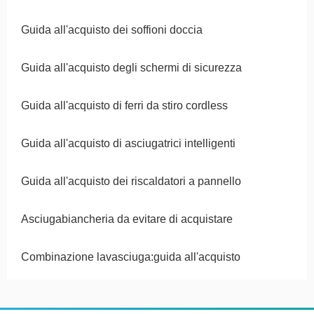
Guida all'acquisto dei soffioni doccia
Guida all'acquisto degli schermi di sicurezza
Guida all'acquisto di ferri da stiro cordless
Guida all'acquisto di asciugatrici intelligenti
Guida all'acquisto dei riscaldatori a pannello
Asciugabiancheria da evitare di acquistare
Combinazione lavasciuga:guida all'acquisto