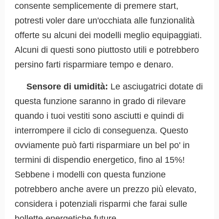
consente semplicemente di premere start,
potresti voler dare un'occhiata alle funzionalità
offerte su alcuni dei modelli meglio equipaggiati.
Alcuni di questi sono piuttosto utili e potrebbero
persino farti risparmiare tempo e denaro.
Sensore di umidità:
Le asciugatrici dotate di
questa funzione saranno in grado di rilevare
quando i tuoi vestiti sono asciutti e quindi di
interrompere il ciclo di conseguenza. Questo
ovviamente può farti risparmiare un bel po' in
termini di dispendio energetico, fino al 15%!
Sebbene i modelli con questa funzione
potrebbero anche avere un prezzo più elevato,
considera i potenziali risparmi che farai sulle
bollette energetiche future.