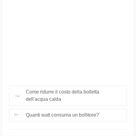
Come ridurre il costo della bolletta
dell'acqua calda
Quanti watt consuma un bollitore?