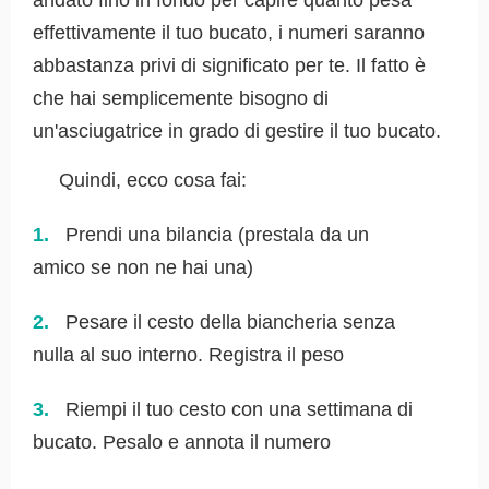
andato fino in fondo per capire quanto pesa
effettivamente il tuo bucato, i numeri saranno
abbastanza privi di significato per te. Il fatto è
che hai semplicemente bisogno di
un'asciugatrice in grado di gestire il tuo bucato.
Quindi, ecco cosa fai:
Prendi una bilancia (prestala da un
amico se non ne hai una)
Pesare il cesto della biancheria senza
nulla al suo interno. Registra il peso
Riempi il tuo cesto con una settimana di
bucato. Pesalo e annota il numero