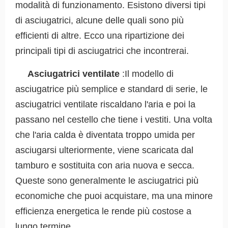
modalità di funzionamento. Esistono diversi tipi
di asciugatrici, alcune delle quali sono più
efficienti di altre. Ecco una ripartizione dei
principali tipi di asciugatrici che incontrerai.
Asciugatrici ventilate
:Il modello di
asciugatrice più semplice e standard di serie, le
asciugatrici ventilate riscaldano l'aria e poi la
passano nel cestello che tiene i vestiti. Una volta
che l'aria calda è diventata troppo umida per
asciugarsi ulteriormente, viene scaricata dal
tamburo e sostituita con aria nuova e secca.
Queste sono generalmente le asciugatrici più
economiche che puoi acquistare, ma una minore
efficienza energetica le rende più costose a
lungo termine.