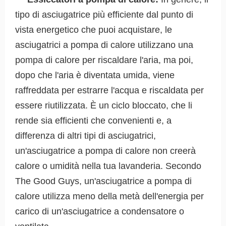
tipo di asciugatrice più efficiente dal punto di
vista energetico che puoi acquistare, le
asciugatrici a pompa di calore utilizzano una
pompa di calore per riscaldare l'aria, ma poi,
dopo che l'aria è diventata umida, viene
raffreddata per estrarre l'acqua e riscaldata per
essere riutilizzata. È un ciclo bloccato, che li
rende sia efficienti che convenienti e, a
differenza di altri tipi di asciugatrici,
un'asciugatrice a pompa di calore non creerà
calore o umidità nella tua lavanderia. Secondo
The Good Guys, un'asciugatrice a pompa di
calore utilizza meno della metà dell'energia per
carico di un'asciugatrice a condensatore o