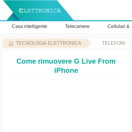
Casa intelligente
Telecamere
Cellulari &
TECNOLOGIA ELETTRONICA
TELEFONI
Come rimuovere G Live From
iPhone