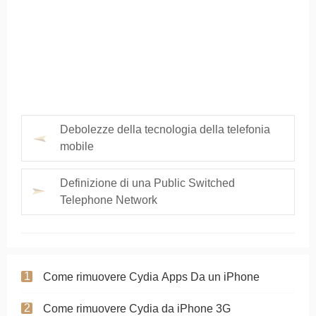
Debolezze della tecnologia della telefonia
mobile
Definizione di una Public Switched
Telephone Network
Come rimuovere Cydia Apps Da un iPhone
Come rimuovere Cydia da iPhone 3G