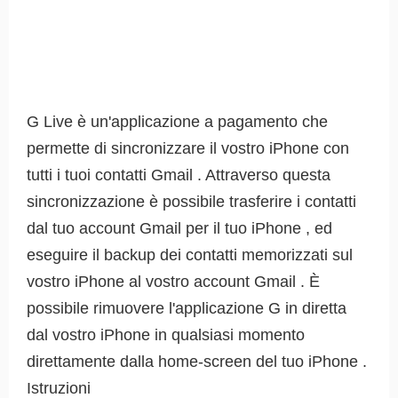
G Live è un'applicazione a pagamento che
permette di sincronizzare il vostro iPhone con
tutti i tuoi contatti Gmail . Attraverso questa
sincronizzazione è possibile trasferire i contatti
dal tuo account Gmail per il tuo iPhone , ed
eseguire il backup dei contatti memorizzati sul
vostro iPhone al vostro account Gmail . È
possibile rimuovere l'applicazione G in diretta
dal vostro iPhone in qualsiasi momento
direttamente dalla home-screen del tuo iPhone .
Istruzioni