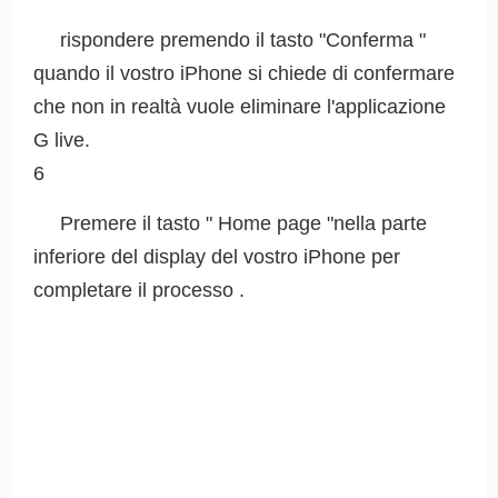
rispondere premendo il tasto "Conferma "
quando il vostro iPhone si chiede di confermare
che non in realtà vuole eliminare l'applicazione
G live.
6
Premere il tasto " Home page "nella parte
inferiore del display del vostro iPhone per
completare il processo .