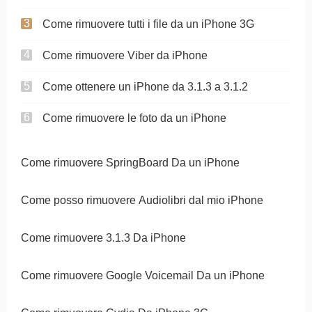
Come rimuovere tutti i file da un iPhone 3G
Come rimuovere Viber da iPhone
Come ottenere un iPhone da 3.1.3 a 3.1.2
Come rimuovere le foto da un iPhone
Come rimuovere SpringBoard Da un iPhone
Come posso rimuovere Audiolibri dal mio iPhone
Come rimuovere 3.1.3 Da iPhone
Come rimuovere Google Voicemail Da un iPhone