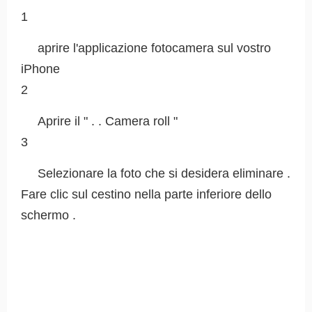
1
aprire l'applicazione fotocamera sul vostro
iPhone
2
Aprire il " . . Camera roll "
3
Selezionare la foto che si desidera eliminare .
Fare clic sul cestino nella parte inferiore dello
schermo .