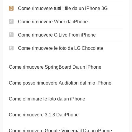
Come rimuovere tutti i file da un iPhone 3G
Come rimuovere Viber da iPhone
Come rimuovere G Live From iPhone
Come rimuovere le foto da LG Chocolate
Come rimuovere SpringBoard Da un iPhone
Come posso rimuovere Audiolibri dal mio iPhone
Come eliminare le foto da un iPhone
Come rimuovere 3.1.3 Da iPhone
Come rimuovere Google Voicemail Da un iPhone