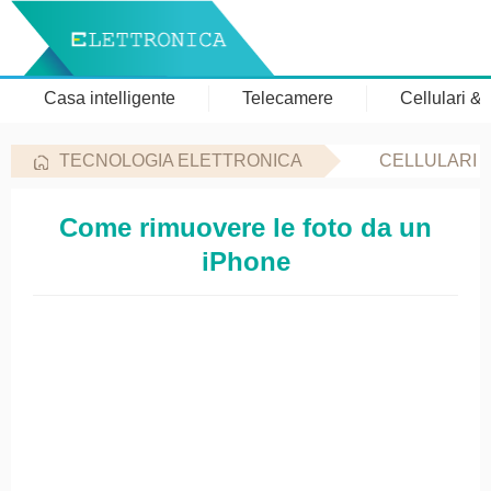
Casa intelligente
Telecamere
Cellulari &
TECNOLOGIA ELETTRONICA
CELLULARI 
Come rimuovere le foto da un
iPhone