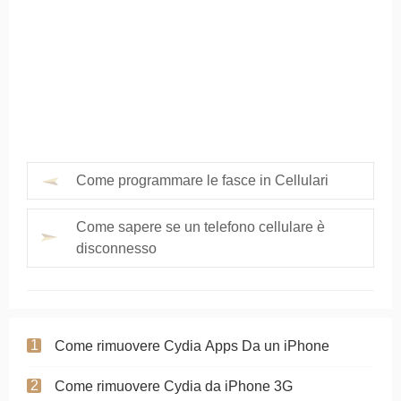
Come programmare le fasce in Cellulari
Come sapere se un telefono cellulare è
disconnesso
Come rimuovere Cydia Apps Da un iPhone
Come rimuovere Cydia da iPhone 3G