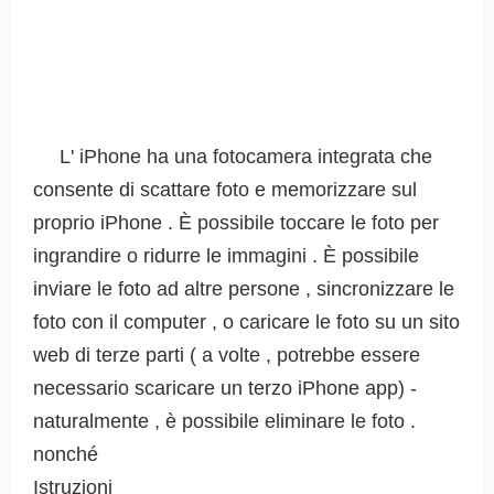
L' iPhone ha una fotocamera integrata che
consente di scattare foto e memorizzare sul
proprio iPhone . È possibile toccare le foto per
ingrandire o ridurre le immagini . È possibile
inviare le foto ad altre persone , sincronizzare le
foto con il computer , o caricare le foto su un sito
web di terze parti ( a volte , potrebbe essere
necessario scaricare un terzo iPhone app) -
naturalmente , è possibile eliminare le foto .
nonché
Istruzioni