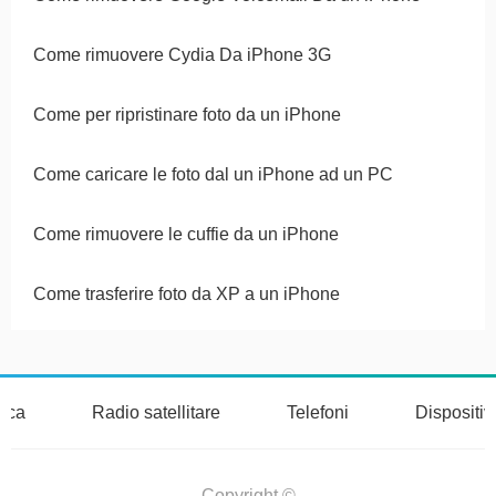
Come rimuovere Cydia Da iPhone 3G
Come per ripristinare foto da un iPhone
Come caricare le foto dal un iPhone ad un PC
Come rimuovere le cuffie da un iPhone
Come trasferire foto da XP a un iPhone
nica
Radio satellitare
Telefoni
Dispositi
Copyright ©