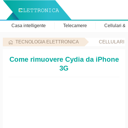
Casa intelligente
Telecamere
Cellulari &
TECNOLOGIA ELETTRONICA
CELLULARI 
Come rimuovere Cydia da iPhone
3G