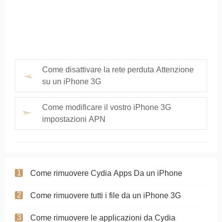
Come disattivare la rete perduta Attenzione
su un iPhone 3G
Come modificare il vostro iPhone 3G
impostazioni APN
Come rimuovere Cydia Apps Da un iPhone
Come rimuovere tutti i file da un iPhone 3G
Come rimuovere le applicazioni da Cydia