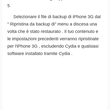
5
Selezionare il file di backup di iPhone 3G dal
" Ripristina da backup di" menu a discesa una
volta che è stato restaurato . Il tuo contenuto e
le impostazioni precedenti verranno ripristinate
per l'iPhone 3G , escludendo Cydia e qualsiasi
software installato tramite Cydia .