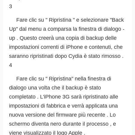
3
Fare clic su " Ripristina " e selezionare "Back
Up" dal menu a comparsa la finestra di dialogo -
up . Questo creerà una copia di backup delle
impostazioni correnti di iPhone e contenuti, che
saranno ripristinati dopo Cydia è stato rimosso .
4
Fare clic su " Ripristina" nella finestra di
dialogo una volta che il backup è stato
completato . L'iPhone 3G sarà ripristinato alle
impostazioni di fabbrica e verrà applicata una
nuova versione del firmware più recente . Lo
schermo diventa nero durante il processo , e
viene visualizzato il logo Apple .