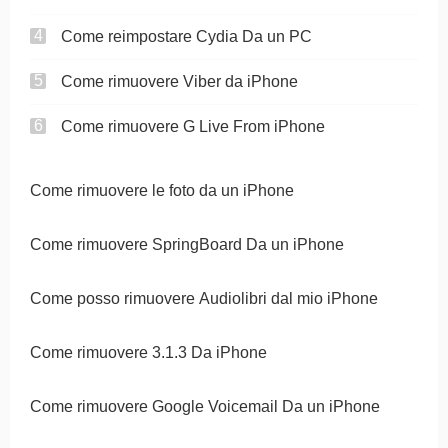
Come reimpostare Cydia Da un PC
Come rimuovere Viber da iPhone
Come rimuovere G Live From iPhone
Come rimuovere le foto da un iPhone
Come rimuovere SpringBoard Da un iPhone
Come posso rimuovere Audiolibri dal mio iPhone
Come rimuovere 3.1.3 Da iPhone
Come rimuovere Google Voicemail Da un iPhone