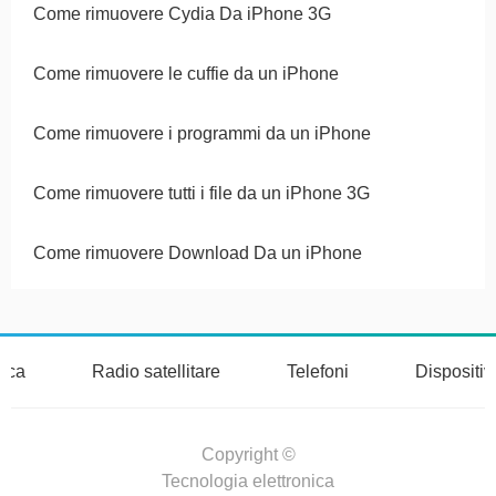
Come rimuovere Cydia Da iPhone 3G
Come rimuovere le cuffie da un iPhone
Come rimuovere i programmi da un iPhone
Come rimuovere tutti i file da un iPhone 3G
Come rimuovere Download Da un iPhone
nica
Radio satellitare
Telefoni
Dispositi
Copyright ©
Tecnologia elettronica