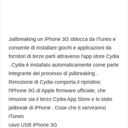
Jailbreaking un iPhone 3G sblocca da iTunes e
consente di installare giochi e applicazioni da
fornitori di terze parti attraverso l'app store Cydia
. Cydia è installato automaticamente come parte
integrante del processo di jailbreaking .
Rimozione di Cydia comporta il ripristino
l'iPhone 3G di Apple firmware ufficiale, che
rimuove sia il terzo Cydia App Store e lo stato
jailbreak di iPhone . Cose che ti serviranno
iTunes
cavo USB iPhone 3G