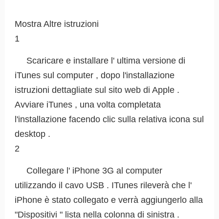
Mostra Altre istruzioni
1
Scaricare e installare l' ultima versione di
iTunes sul computer , dopo l'installazione
istruzioni dettagliate sul sito web di Apple .
Avviare iTunes , una volta completata
l'installazione facendo clic sulla relativa icona sul
desktop .
2
Collegare l' iPhone 3G al computer
utilizzando il cavo USB . ITunes rileverà che l'
iPhone è stato collegato e verrà aggiungerlo alla
"Dispositivi " lista nella colonna di sinistra .