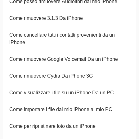
Come posso rimuovere Audiolibri dal mio iPhone
Come rimuovere 3.1.3 Da iPhone
Come cancellare tutti i contatti provenienti da un
iPhone
Come rimuovere Google Voicemail Da un iPhone
Come rimuovere Cydia Da iPhone 3G
Come visualizzare i file su un iPhone Da un PC
Come importare i file dal mio iPhone al mio PC
Come per ripristinare foto da un iPhone