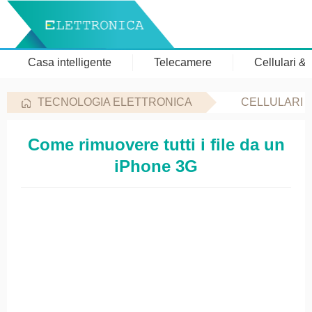
Casa intelligente
Telecamere
Cellulari &
TECNOLOGIA ELETTRONICA
CELLULARI 
Come rimuovere tutti i file da un
iPhone 3G