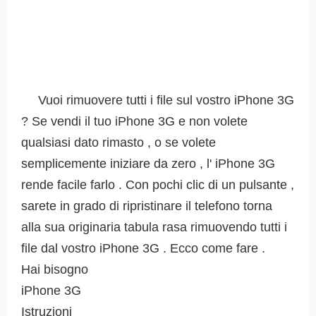
Vuoi rimuovere tutti i file sul vostro iPhone 3G
? Se vendi il tuo iPhone 3G e non volete
qualsiasi dato rimasto , o se volete
semplicemente iniziare da zero , l' iPhone 3G
rende facile farlo . Con pochi clic di un pulsante ,
sarete in grado di ripristinare il telefono torna
alla sua originaria tabula rasa rimuovendo tutti i
file dal vostro iPhone 3G . Ecco come fare .
Hai bisogno
iPhone 3G
Istruzioni