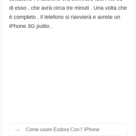
di esso , che avrà circa tre minuti . Una volta che
è completo , il telefono si riavvierà e avrete un
iPhone 3G pulito .
Come usare Eudora Con l' iPhone