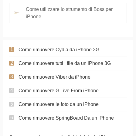
Come utilizzare lo strumento di Boss per
iPhone
Come rimuovere Cydia da iPhone 3G
Come rimuovere tutti i file da un iPhone 3G
Come rimuovere Viber da iPhone
Come rimuovere G Live From iPhone
Come rimuovere le foto da un iPhone
Come rimuovere SpringBoard Da un iPhone