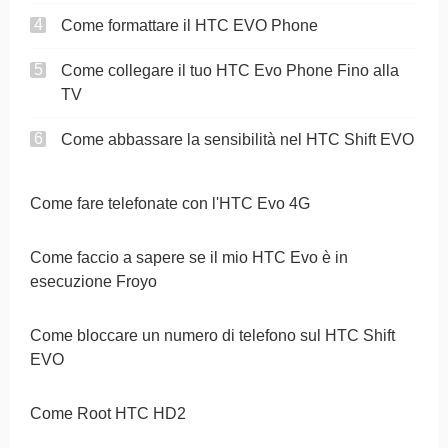
Come formattare il HTC EVO Phone
Come collegare il tuo HTC Evo Phone Fino alla
TV
Come abbassare la sensibilità nel HTC Shift EVO
Come fare telefonate con l'HTC Evo 4G
Come faccio a sapere se il mio HTC Evo è in
esecuzione Froyo
Come bloccare un numero di telefono sul HTC Shift
EVO
Come Root HTC HD2