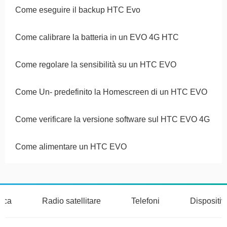
Come eseguire il backup HTC Evo
Come calibrare la batteria in un EVO 4G HTC
Come regolare la sensibilità su un HTC EVO
Come Un- predefinito la Homescreen di un HTC EVO
Come verificare la versione software sul HTC EVO 4G
Come alimentare un HTC EVO
nica
Radio satellitare
Telefoni
Dispositi