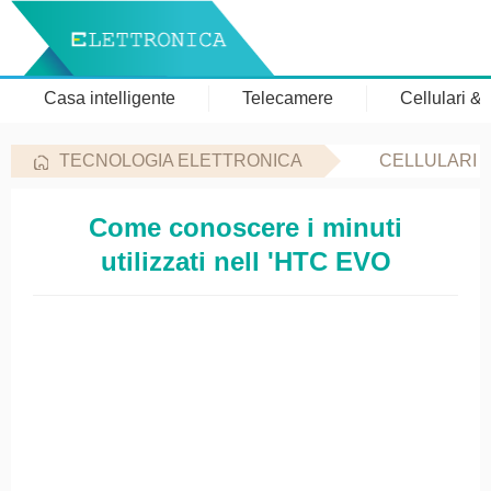
Casa intelligente
Telecamere
Cellulari &
TECNOLOGIA ELETTRONICA
CELLULARI 
Come conoscere i minuti
utilizzati nell 'HTC EVO