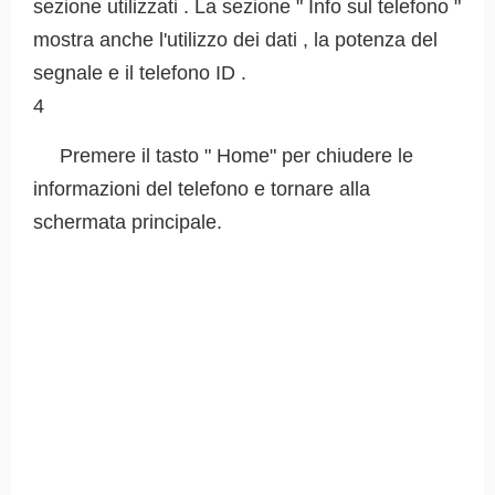
sezione utilizzati . La sezione " Info sul telefono "
mostra anche l'utilizzo dei dati , la potenza del
segnale e il telefono ID .
4
Premere il tasto " Home" per chiudere le
informazioni del telefono e tornare alla
schermata principale.