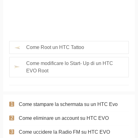
Come Root un HTC Tattoo
Come modificare lo Start- Up di un HTC
EVO Root
Come stampare la schermata su un HTC Evo
Come eliminare un account su HTC EVO
Come uccidere la Radio FM su HTC EVO