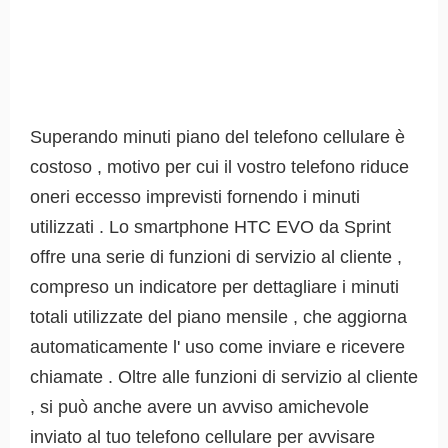
Superando minuti piano del telefono cellulare è
costoso , motivo per cui il vostro telefono riduce
oneri eccesso imprevisti fornendo i minuti
utilizzati . Lo smartphone HTC EVO da Sprint
offre una serie di funzioni di servizio al cliente ,
compreso un indicatore per dettagliare i minuti
totali utilizzate del piano mensile , che aggiorna
automaticamente l' uso come inviare e ricevere
chiamate . Oltre alle funzioni di servizio al cliente
, si può anche avere un avviso amichevole
inviato al tuo telefono cellulare per avvisare