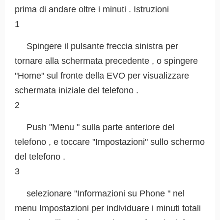
prima di andare oltre i minuti . Istruzioni
1
Spingere il pulsante freccia sinistra per
tornare alla schermata precedente , o spingere
"Home" sul fronte della EVO per visualizzare
schermata iniziale del telefono .
2
Push "Menu " sulla parte anteriore del
telefono , e toccare "Impostazioni" sullo schermo
del telefono .
3
selezionare "Informazioni su Phone " nel
menu Impostazioni per individuare i minuti totali