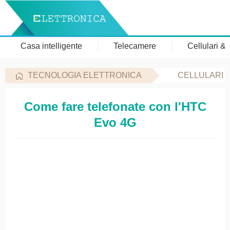
Casa intelligente
Telecamere
Cellulari &
TECNOLOGIA ELETTRONICA
CELLULARI 
Come fare telefonate con l'HTC
Evo 4G