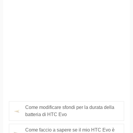
Come modificare sfondi per la durata della
batteria di HTC Evo
Come faccio a sapere se il mio HTC Evo è