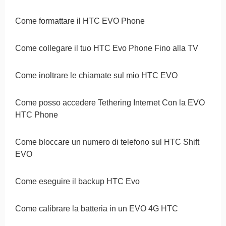
Come formattare il HTC EVO Phone
Come collegare il tuo HTC Evo Phone Fino alla TV
Come inoltrare le chiamate sul mio HTC EVO
Come posso accedere Tethering Internet Con la EVO
HTC Phone
Come bloccare un numero di telefono sul HTC Shift
EVO
Come eseguire il backup HTC Evo
Come calibrare la batteria in un EVO 4G HTC