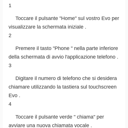
1
Toccare il pulsante "Home" sul vostro Evo per
visualizzare la schermata iniziale .
2
Premere il tasto "Phone " nella parte inferiore
della schermata di avvio l'applicazione telefono .
3
Digitare il numero di telefono che si desidera
chiamare utilizzando la tastiera sul touchscreen
Evo .
4
Toccare il pulsante verde " chiama" per
avviare una nuova chiamata vocale .