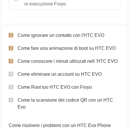
in esecuzione Froyo
Come ignorare un contatto con l'HTC EVO
Come fare una animazione di boot su HTC EVO
Come conoscere i minuti utilizzati nell 'HTC EVO
Come eliminare un account su HTC EVO
Come Root tuo HTC EVO con Froyo
Come la scansione del codice QR con un HTC
Evo
Come risolvere i problemi con un HTC Evo Phone