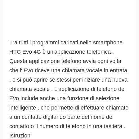
Tra tutti i programmi caricati nello smartphone
HTC Evo 4G è un'applicazione telefonica .
Questa applicazione telefono avvia ogni volta
che l' Evo riceve una chiamata vocale in entrata
, e si può aprire se stessi per iniziare una nuova
chiamata vocale . L'applicazione di telefono del
Evo include anche una funzione di selezione
intelligente , che permette di effettuare chiamate
a un contatto digitando parte del nome del
contatto o il numero di telefono in una tastiera .
Istruzioni