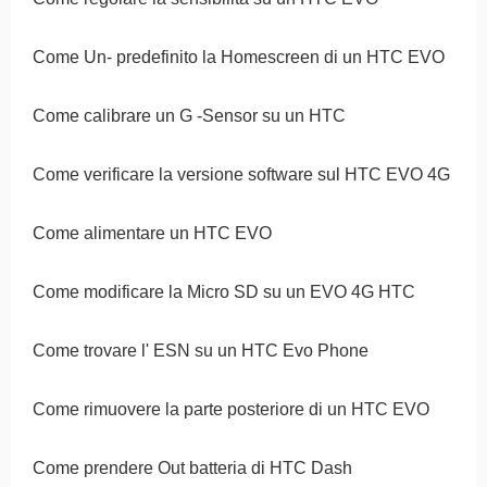
Come Un- predefinito la Homescreen di un HTC EVO
Come calibrare un G -Sensor su un HTC
Come verificare la versione software sul HTC EVO 4G
Come alimentare un HTC EVO
Come modificare la Micro SD su un EVO 4G HTC
Come trovare l' ESN su un HTC Evo Phone
Come rimuovere la parte posteriore di un HTC EVO
Come prendere Out batteria di HTC Dash