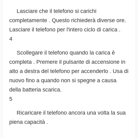
Lasciare che il telefono si carichi
completamente . Questo richiederà diverse ore.
Lasciare il telefono per l'intero ciclo di carica .
4
Scollegare il telefono quando la carica è
completa . Premere il pulsante di accensione in
alto a destra del telefono per accenderlo . Usa di
nuovo fino a quando non si spegne a causa
della batteria scarica.
5
Ricaricare il telefono ancora una volta la sua
piena capacità .