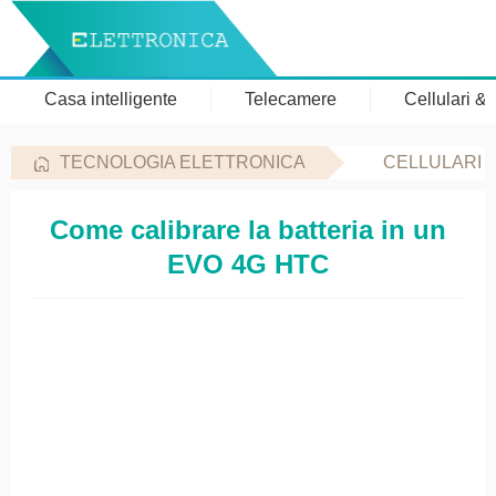
Casa intelligente
Telecamere
Cellulari &
TECNOLOGIA ELETTRONICA
CELLULARI 
Come calibrare la batteria in un
EVO 4G HTC