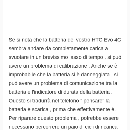
Se si nota che la batteria del vostro HTC Evo 4G
sembra andare da completamente carica a
svuotare in un brevissimo lasso di tempo , si può
avere un problema di calibrazione . Anche se è
improbabile che la batteria si è danneggiata , si
può avere un problema di comunicazione tra la
batteria e l'indicatore di durata della batteria .
Questo si tradurrà nel telefono " pensare" la
batteria è scarica , prima che effettivamente è.
Per riparare questo problema , potrebbe essere
necessario percorrere un paio di cicli di ricarica