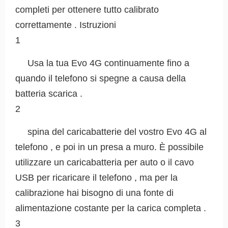
completi per ottenere tutto calibrato
correttamente . Istruzioni
1
Usa la tua Evo 4G continuamente fino a
quando il telefono si spegne a causa della
batteria scarica .
2
spina del caricabatterie del vostro Evo 4G al
telefono , e poi in un presa a muro. È possibile
utilizzare un caricabatteria per auto o il cavo
USB per ricaricare il telefono , ma per la
calibrazione hai bisogno di una fonte di
alimentazione costante per la carica completa .
3