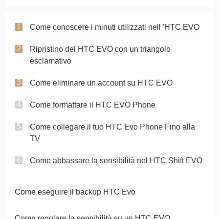
Come conoscere i minuti utilizzati nell 'HTC EVO
Ripristino del HTC EVO con un triangolo
esclamativo
Come eliminare un account su HTC EVO
Come formattare il HTC EVO Phone
Come collegare il tuo HTC Evo Phone Fino alla
TV
Come abbassare la sensibilità nel HTC Shift EVO
Come eseguire il backup HTC Evo
Come regolare la sensibilità su un HTC EVO