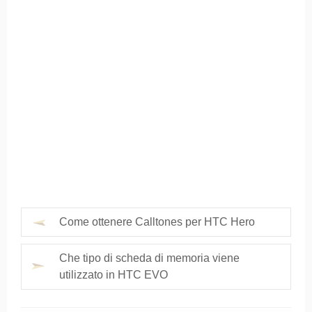
Come ottenere Calltones per HTC Hero
Che tipo di scheda di memoria viene
utilizzato in HTC EVO