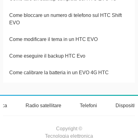
Come bloccare un numero di telefono sul HTC Shift
EVO
Come modificare il tema in un HTC EVO
Come eseguire il backup HTC Evo
Come calibrare la batteria in un EVO 4G HTC
nica
Radio satellitare
Telefoni
Dispositi
Copyright ©
Tecnologia elettronica