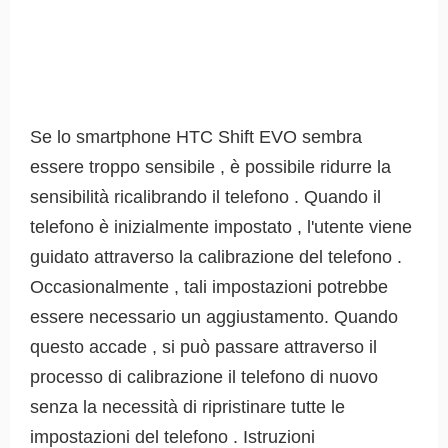
Se lo smartphone HTC Shift EVO sembra
essere troppo sensibile , è possibile ridurre la
sensibilità ricalibrando il telefono . Quando il
telefono è inizialmente impostato , l'utente viene
guidato attraverso la calibrazione del telefono .
Occasionalmente , tali impostazioni potrebbe
essere necessario un aggiustamento. Quando
questo accade , si può passare attraverso il
processo di calibrazione il telefono di nuovo
senza la necessità di ripristinare tutte le
impostazioni del telefono . Istruzioni