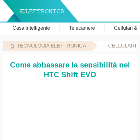
Casa intelligente
Telecamere
Cellulari &
TECNOLOGIA ELETTRONICA
CELLULARI 
Come abbassare la sensibilità nel
HTC Shift EVO