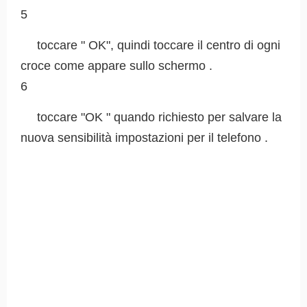
5
toccare " OK", quindi toccare il centro di ogni
croce come appare sullo schermo .
6
toccare "OK " quando richiesto per salvare la
nuova sensibilità impostazioni per il telefono .