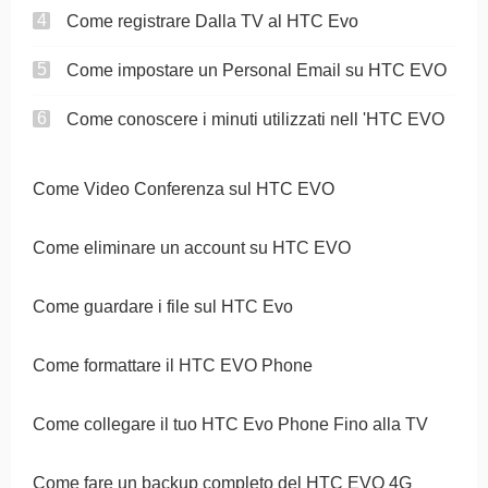
Come registrare Dalla TV al HTC Evo
Come impostare un Personal Email su HTC EVO
Come conoscere i minuti utilizzati nell 'HTC EVO
Come Video Conferenza sul HTC EVO
Come eliminare un account su HTC EVO
Come guardare i file sul HTC Evo
Come formattare il HTC EVO Phone
Come collegare il tuo HTC Evo Phone Fino alla TV
Come fare un backup completo del HTC EVO 4G