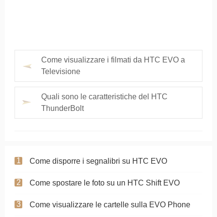
Come visualizzare i filmati da HTC EVO a
Televisione
Quali sono le caratteristiche del HTC
ThunderBolt
Come disporre i segnalibri su HTC EVO
Come spostare le foto su un HTC Shift EVO
Come visualizzare le cartelle sulla EVO Phone