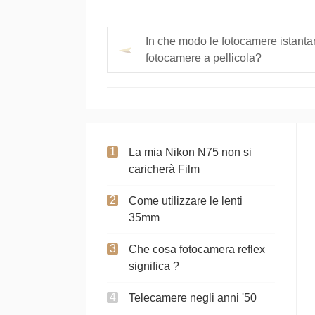
In che modo le fotocamere istanta
fotocamere a pellicola?
La mia Nikon N75 non si
caricherà Film
Come utilizzare le lenti
35mm
Che cosa fotocamera reflex
significa ?
Telecamere negli anni '50