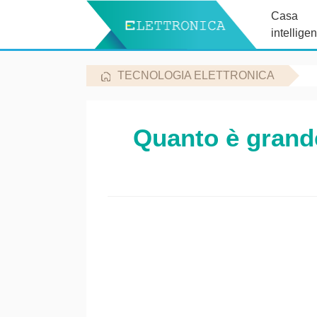
Casa
intelligen
TECNOLOGIA ELETTRONICA
Quanto è grande