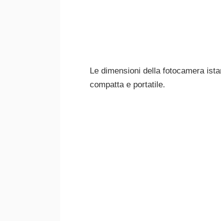
Le dimensioni della fotocamera istan
compatta e portatile.