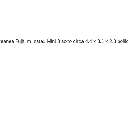
tanea Fujifilm Instax Mini 8 sono circa 4,4 x 3,1 x 2,3 poll