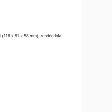
ici (116 x 81 x 58 mm), rendendola