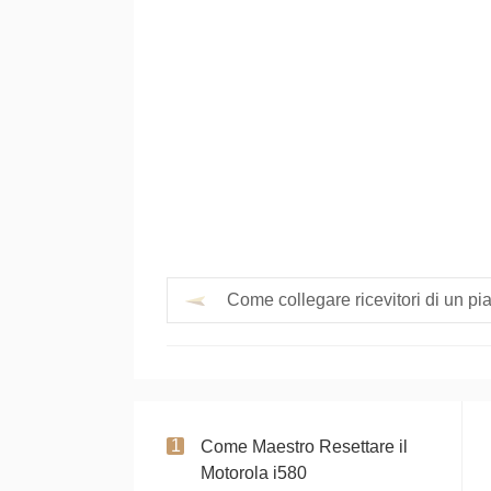
Come collegare ricevitori di un pia
Come Maestro Resettare il
Motorola i580