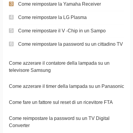
Come reimpostare la Yamaha Receiver
Come reimpostare la LG Plasma
Come reimpostare il V -Chip in un Sampo
Come reimpostare la password su un cittadino TV
Come azzerare il contatore della lampada su un
televisore Samsung
Come azzerare il timer della lampada su un Panasonic
Come fare un fattore sul reset di un ricevitore FTA
Come reimpostare la password su un TV Digital
Converter