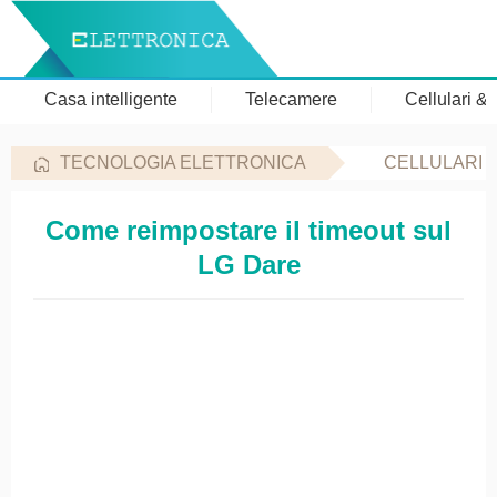
Casa intelligente
Telecamere
Cellulari &
TECNOLOGIA ELETTRONICA
CELLULARI 
Come reimpostare il timeout sul
LG Dare