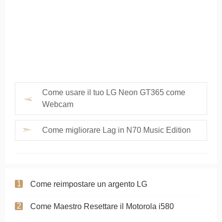
Come usare il tuo LG Neon GT365 come
Webcam
Come migliorare Lag in N70 Music Edition
Come reimpostare un argento LG
Come Maestro Resettare il Motorola i580