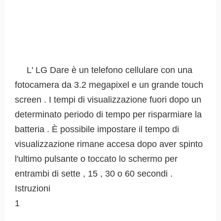
L' LG Dare è un telefono cellulare con una
fotocamera da 3.2 megapixel e un grande touch
screen . I tempi di visualizzazione fuori dopo un
determinato periodo di tempo per risparmiare la
batteria . È possibile impostare il tempo di
visualizzazione rimane accesa dopo aver spinto
l'ultimo pulsante o toccato lo schermo per
entrambi di sette , 15 , 30 o 60 secondi .
Istruzioni
1