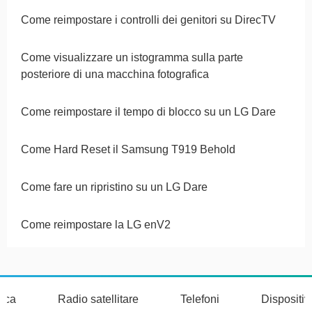
Come reimpostare i controlli dei genitori su DirecTV
Come visualizzare un istogramma sulla parte
posteriore di una macchina fotografica
Come reimpostare il tempo di blocco su un LG Dare
Come Hard Reset il Samsung T919 Behold
Come fare un ripristino su un LG Dare
Come reimpostare la LG enV2
nica
Radio satellitare
Telefoni
Dispositi