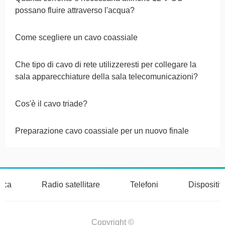
possano fluire attraverso l'acqua?
Come scegliere un cavo coassiale
Che tipo di cavo di rete utilizzeresti per collegare la
sala apparecchiature della sala telecomunicazioni?
Cos'è il cavo triade?
Preparazione cavo coassiale per un nuovo finale
nica
Radio satellitare
Telefoni
Dispositi
Copyright ©