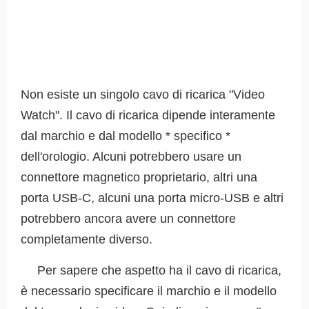
Non esiste un singolo cavo di ricarica "Video
Watch". Il cavo di ricarica dipende interamente
dal marchio e dal modello * specifico *
dell'orologio. Alcuni potrebbero usare un
connettore magnetico proprietario, altri una
porta USB-C, alcuni una porta micro-USB e altri
potrebbero ancora avere un connettore
completamente diverso.
Per sapere che aspetto ha il cavo di ricarica,
è necessario specificare il marchio e il modello