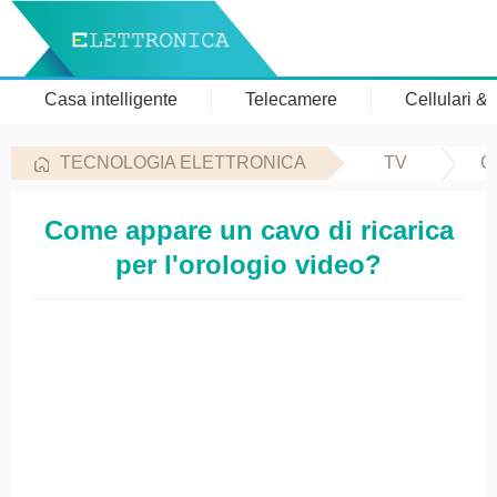
Casa intelligente
Telecamere
Cellulari &
TECNOLOGIA ELETTRONICA
TV
C
Come appare un cavo di ricarica
per l'orologio video?