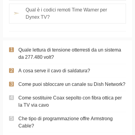
Qual è i codici remoti Time Warner per
Dynex TV?
Quale lettura di tensione otterresti da un sistema
da 277.480 volt?
A cosa serve il cavo di saldatura?
Come puoi sbloccare un canale su Dish Network?
Come sostituire Coax sepolto con fibra ottica per
la TV via cavo
Che tipo di programmazione offre Armstrong
Cable?