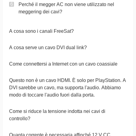
Perché il megger AC non viene utilizzato nel
meggering dei cavi?
A cosa sono i canali FreeSat?
A cosa serve un cavo DVI dual link?
Come connettersi a Internet con un cavo coassiale
Questo non è un cavo HDMI. È solo per PlayStation. A
DVI sarebbe un cavo, ma supporta l'audio. Abbiamo
modo di toccare l'audio fuori dalla porta.
Come si riduce la tensione indotta nei cavi di
controllo?
Quanta corrente è necessaria affinché 12 V CC