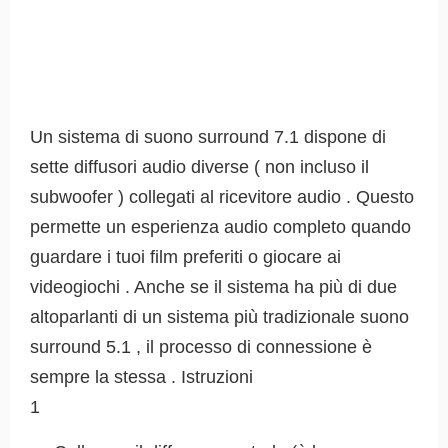
Un sistema di suono surround 7.1 dispone di
sette diffusori audio diverse ( non incluso il
subwoofer ) collegati al ricevitore audio . Questo
permette un esperienza audio completo quando
guardare i tuoi film preferiti o giocare ai
videogiochi . Anche se il sistema ha più di due
altoparlanti di un sistema più tradizionale suono
surround 5.1 , il processo di connessione è
sempre la stessa . Istruzioni
1