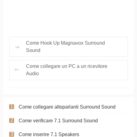
Come Hook Up Magnavox Surround
Sound
Come collegare un PC a un ricevitore
Audio
Come collegare altoparlanti Surround Sound
Come verificare 7.1 Surround Sound
Come inserire 7.1 Speakers