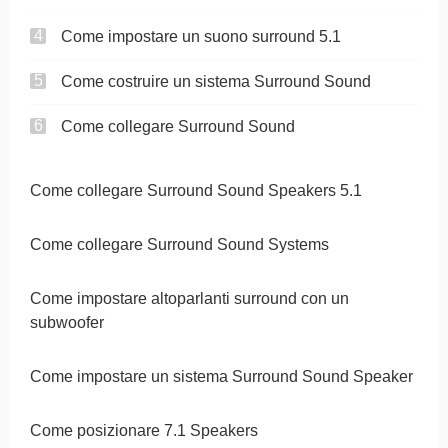
Come impostare un suono surround 5.1
Come costruire un sistema Surround Sound
Come collegare Surround Sound
Come collegare Surround Sound Speakers 5.1
Come collegare Surround Sound Systems
Come impostare altoparlanti surround con un
subwoofer
Come impostare un sistema Surround Sound Speaker
Come posizionare 7.1 Speakers