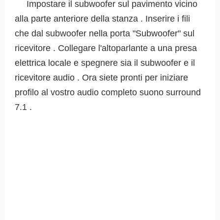
Impostare il subwoofer sul pavimento vicino
alla parte anteriore della stanza . Inserire i fili
che dal subwoofer nella porta "Subwoofer" sul
ricevitore . Collegare l'altoparlante a una presa
elettrica locale e spegnere sia il subwoofer e il
ricevitore audio . Ora siete pronti per iniziare
profilo al vostro audio completo suono surround
7.1 .