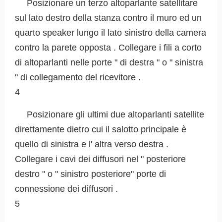
Posizionare un terzo altoparlante satellitare
sul lato destro della stanza contro il muro ed un
quarto speaker lungo il lato sinistro della camera
contro la parete opposta . Collegare i fili a corto
di altoparlanti nelle porte " di destra " o " sinistra
" di collegamento del ricevitore .
4
Posizionare gli ultimi due altoparlanti satellite
direttamente dietro cui il salotto principale è
quello di sinistra e l' altra verso destra .
Collegare i cavi dei diffusori nel " posteriore
destro " o " sinistro posteriore" porte di
connessione dei diffusori .
5