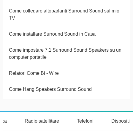
Come collegare altoparlanti Surround Sound sul mio
TV
Come installare Surround Sound in Casa
Come impostare 7.1 Surround Sound Speakers su un
computer portatile
Relatori Come Bi - Wire
Come Hang Speakers Surround Sound
nica
Radio satellitare
Telefoni
Dispositi