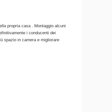
ella propria casa . Montaggio alcuni
efinitivamente i conducenti dei
più spazio in camera e migliorare