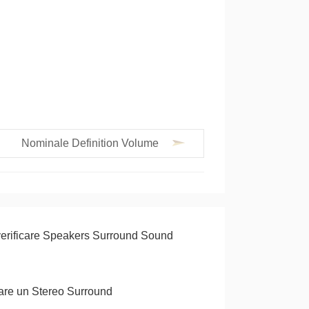
Nominale Definition Volume
erificare Speakers Surround Sound
are un Stereo Surround