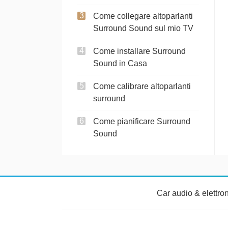
Come collegare altoparlanti
Surround Sound sul mio TV
Come installare Surround
Sound in Casa
Come calibrare altoparlanti
surround
Come pianificare Surround
Sound
Car audio & elettro