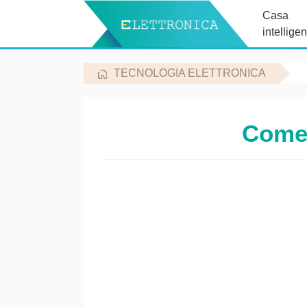
Casa
intelligen
TECNOLOGIA ELETTRONICA
Come