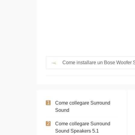
Come installare un Bose Woofer
Come collegare Surround
Sound
Come collegare Surround
Sound Speakers 5.1