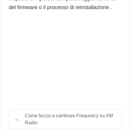
del firmware o il processo di reinstallazione .
Come faccio a cambiare Frequnecy su XM
Radio