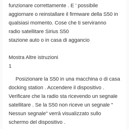
funzionare correttamente . E ' possibile
aggiornare o reinstallare il firmware della S50 in
qualsiasi momento. Cose che ti serviranno
radio satellitare Sirius S50
stazione auto o in casa di aggancio
Mostra Altre istruzioni
1
Posizionare la S50 in una macchina o di casa
docking station . Accendere il dispositivo .
Verificare che la radio sta ricevendo un segnale
satellitare . Se la S50 non riceve un segnale "
Nessun segnale" verrà visualizzato sullo
schermo del dispositivo .