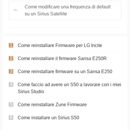
Come modificare una frequenza di default
su un Sirius Satellite
Come reinstallare Firmware per LG Incite
Come reinstallare il firmware Sansa E250R
Come reinstallare firmware su un Sansa E250
Come faccio ad avere un S50 a lavorare con i miei
Sirius Studio
Come reinstallare Zune Firmware
Come installare un Sirius S50