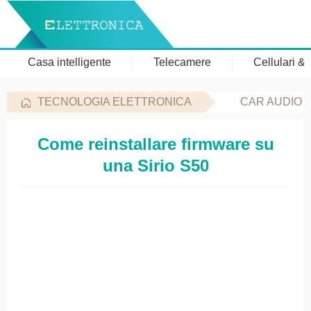
Casa intelligente
Telecamere
Cellulari &
TECNOLOGIA ELETTRONICA
CAR AUDIO 
Come reinstallare firmware su
una Sirio S50