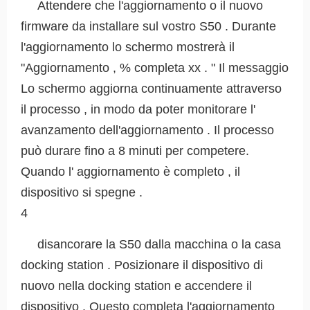
Attendere che l'aggiornamento o il nuovo
firmware da installare sul vostro S50 . Durante
l'aggiornamento lo schermo mostrerà il
"Aggiornamento , % completa xx . " Il messaggio
Lo schermo aggiorna continuamente attraverso
il processo , in modo da poter monitorare l'
avanzamento dell'aggiornamento . Il processo
può durare fino a 8 minuti per competere.
Quando l' aggiornamento è completo , il
dispositivo si spegne .
4
disancorare la S50 dalla macchina o la casa
docking station . Posizionare il dispositivo di
nuovo nella docking station e accendere il
dispositivo . Questo completa l'aggiornamento