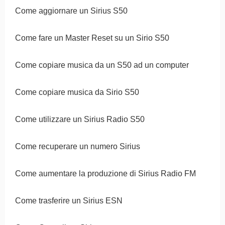
Come aggiornare un Sirius S50
Come fare un Master Reset su un Sirio S50
Come copiare musica da un S50 ad un computer
Come copiare musica da Sirio S50
Come utilizzare un Sirius Radio S50
Come recuperare un numero Sirius
Come aumentare la produzione di Sirius Radio FM
Come trasferire un Sirius ESN