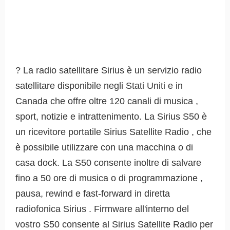
? La radio satellitare Sirius è un servizio radio
satellitare disponibile negli Stati Uniti e in
Canada che offre oltre 120 canali di musica ,
sport, notizie e intrattenimento. La Sirius S50 è
un ricevitore portatile Sirius Satellite Radio , che
è possibile utilizzare con una macchina o di
casa dock. La S50 consente inoltre di salvare
fino a 50 ore di musica o di programmazione ,
pausa, rewind e fast-forward in diretta
radiofonica Sirius . Firmware all'interno del
vostro S50 consente al Sirius Satellite Radio per