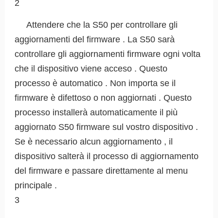
2
Attendere che la S50 per controllare gli
aggiornamenti del firmware . La S50 sarà
controllare gli aggiornamenti firmware ogni volta
che il dispositivo viene acceso . Questo
processo è automatico . Non importa se il
firmware è difettoso o non aggiornati . Questo
processo installerà automaticamente il più
aggiornato S50 firmware sul vostro dispositivo .
Se è necessario alcun aggiornamento , il
dispositivo salterà il processo di aggiornamento
del firmware e passare direttamente al menu
principale .
3