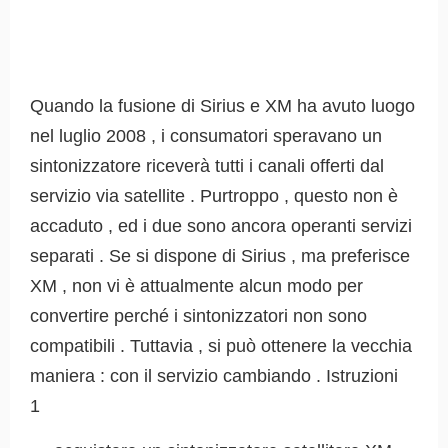
Quando la fusione di Sirius e XM ha avuto luogo
nel luglio 2008 , i consumatori speravano un
sintonizzatore riceverà tutti i canali offerti dal
servizio via satellite . Purtroppo , questo non è
accaduto , ed i due sono ancora operanti servizi
separati . Se si dispone di Sirius , ma preferisce
XM , non vi è attualmente alcun modo per
convertire perché i sintonizzatori non sono
compatibili . Tuttavia , si può ottenere la vecchia
maniera : con il servizio cambiando . Istruzioni
1