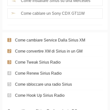
Come installare Sirius su una Mercedes
Come cablare un Sony CDX GT11W
Come cambiare Service Dalla Sirius XM
Come convertire XM di Sirius in un GM
Come Tweak Sirius Radio
Come Renew Sirius Radio
Come sbloccare una radio Sirius
Come Hook Up Sirius Radio