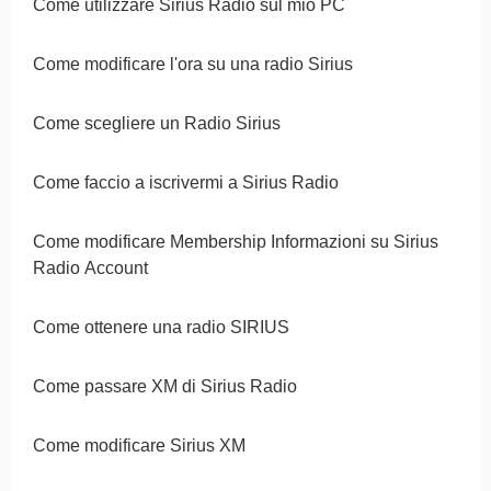
Come utilizzare Sirius Radio sul mio PC
Come modificare l'ora su una radio Sirius
Come scegliere un Radio Sirius
Come faccio a iscrivermi a Sirius Radio
Come modificare Membership Informazioni su Sirius
Radio Account
Come ottenere una radio SIRIUS
Come passare XM di Sirius Radio
Come modificare Sirius XM