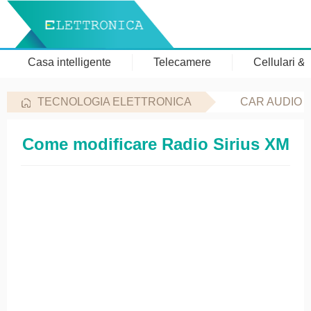
Casa intelligente
Telecamere
Cellulari &
TECNOLOGIA ELETTRONICA
CAR AUDIO 
Come modificare Radio Sirius XM