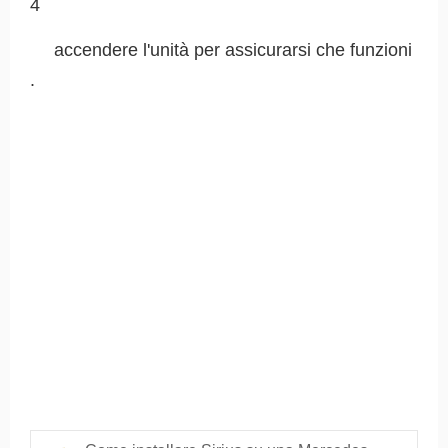
4
accendere l'unità per assicurarsi che funzioni
.