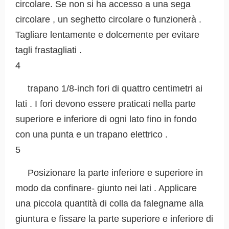
circolare. Se non si ha accesso a una sega
circolare , un seghetto circolare o funzionerà .
Tagliare lentamente e dolcemente per evitare
tagli frastagliati .
4
trapano 1/8-inch fori di quattro centimetri ai
lati . I fori devono essere praticati nella parte
superiore e inferiore di ogni lato fino in fondo
con una punta e un trapano elettrico .
5
Posizionare la parte inferiore e superiore in
modo da confinare- giunto nei lati . Applicare
una piccola quantità di colla da falegname alla
giuntura e fissare la parte superiore e inferiore di