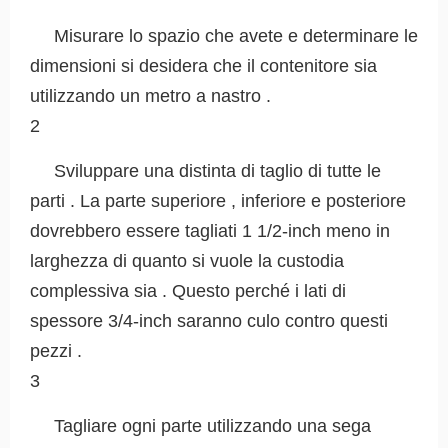
Misurare lo spazio che avete e determinare le
dimensioni si desidera che il contenitore sia
utilizzando un metro a nastro .
2
Sviluppare una distinta di taglio di tutte le
parti . La parte superiore , inferiore e posteriore
dovrebbero essere tagliati 1 1/2-inch meno in
larghezza di quanto si vuole la custodia
complessiva sia . Questo perché i lati di
spessore 3/4-inch saranno culo contro questi
pezzi .
3
Tagliare ogni parte utilizzando una sega