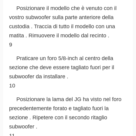
Posizionare il modello che è venuto con il
vostro subwoofer sulla parte anteriore della
custodia . Traccia di tutto il modello con una
matita . Rimuovere il modello dal recinto .
9
Praticare un foro 5/8-inch al centro della
sezione che deve essere tagliato fuori per il
subwoofer da installare .
10
Posizionare la lama del JG ha visto nel foro
precedentemente forato e tagliato fuori la
sezione . Ripetere con il secondo ritaglio
subwoofer .
11