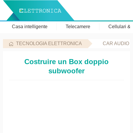
Casa intelligente
Telecamere
Cellulari &
TECNOLOGIA ELETTRONICA
CAR AUDIO 
Costruire un Box doppio
subwoofer