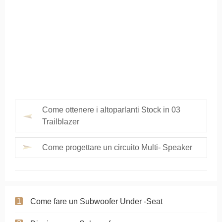
Come ottenere i altoparlanti Stock in 03
Trailblazer
Come progettare un circuito Multi- Speaker
Come fare un Subwoofer Under -Seat