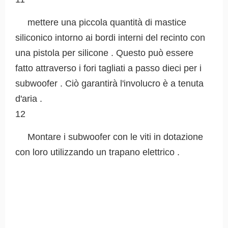
mettere una piccola quantità di mastice
siliconico intorno ai bordi interni del recinto con
una pistola per silicone . Questo può essere
fatto attraverso i fori tagliati a passo dieci per i
subwoofer . Ciò garantirà l'involucro è a tenuta
d'aria .
12
Montare i subwoofer con le viti in dotazione
con loro utilizzando un trapano elettrico .