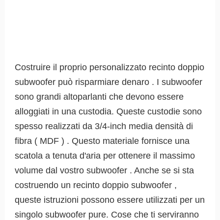
Costruire il proprio personalizzato recinto doppio
subwoofer può risparmiare denaro . I subwoofer
sono grandi altoparlanti che devono essere
alloggiati in una custodia. Queste custodie sono
spesso realizzati da 3/4-inch media densità di
fibra ( MDF ) . Questo materiale fornisce una
scatola a tenuta d'aria per ottenere il massimo
volume dal vostro subwoofer . Anche se si sta
costruendo un recinto doppio subwoofer ,
queste istruzioni possono essere utilizzati per un
singolo subwoofer pure. Cose che ti serviranno