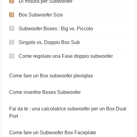
Di misura per Subwoofer
Box Subwoofer Size
Subwoofer Boxes : Big vs. Piccolo
Singolo vs. Doppio Box Sub
Come regolare una Fase doppio subwoofer
Come fare un Box subwoofer plexiglas
Come invertire Boxes Subwoofer
Fai da te : una calcolatrice subwoofer per un Box Dual
Port
Come fare un Subwoofer Box Faceplate