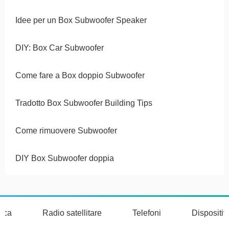
Idee per un Box Subwoofer Speaker
DIY: Box Car Subwoofer
Come fare a Box doppio Subwoofer
Tradotto Box Subwoofer Building Tips
Come rimuovere Subwoofer
DIY Box Subwoofer doppia
nica
Radio satellitare
Telefoni
Dispositi