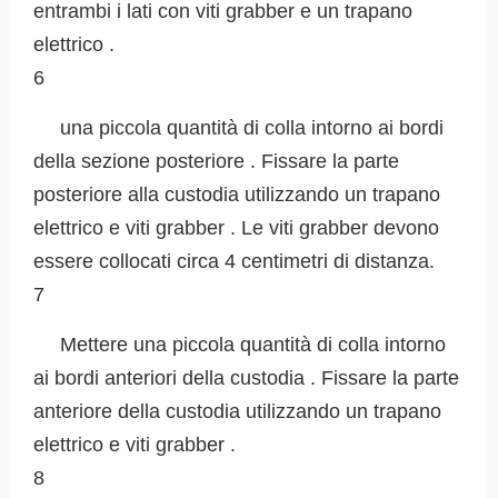
entrambi i lati con viti grabber e un trapano
elettrico .
6
una piccola quantità di colla intorno ai bordi
della sezione posteriore . Fissare la parte
posteriore alla custodia utilizzando un trapano
elettrico e viti grabber . Le viti grabber devono
essere collocati circa 4 centimetri di distanza.
7
Mettere una piccola quantità di colla intorno
ai bordi anteriori della custodia . Fissare la parte
anteriore della custodia utilizzando un trapano
elettrico e viti grabber .
8