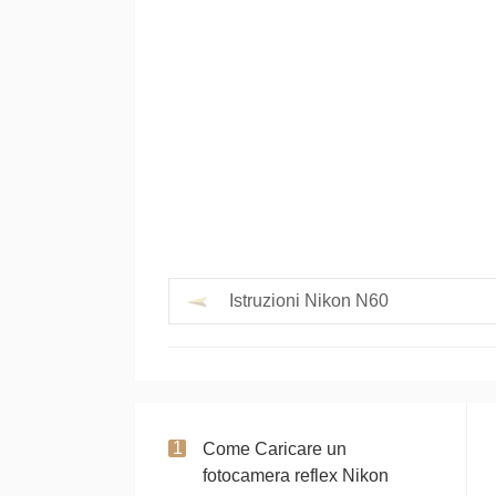
Istruzioni Nikon N60
Come Caricare un
fotocamera reflex Nikon