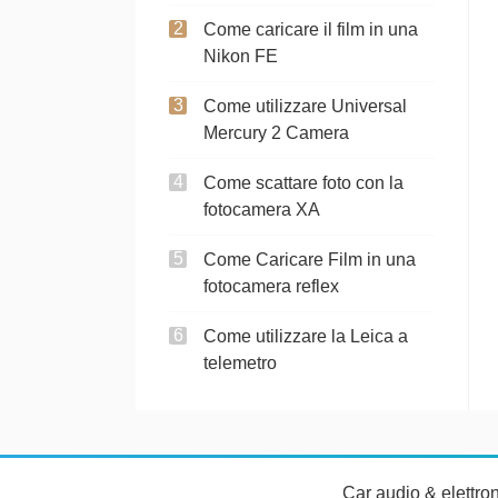
Come caricare il film in una
Nikon FE
Come utilizzare Universal
Mercury 2 Camera
Come scattare foto con la
fotocamera XA
Come Caricare Film in una
fotocamera reflex
Come utilizzare la Leica a
telemetro
Car audio & elettro