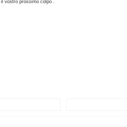
 il vostro prossimo colpo .