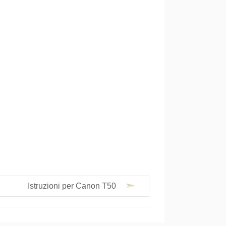
Istruzioni per Canon T50