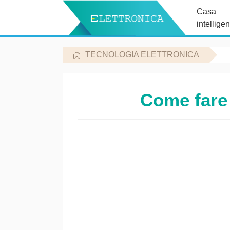
Casa
intelligen
TECNOLOGIA ELETTRONICA
Come fare 