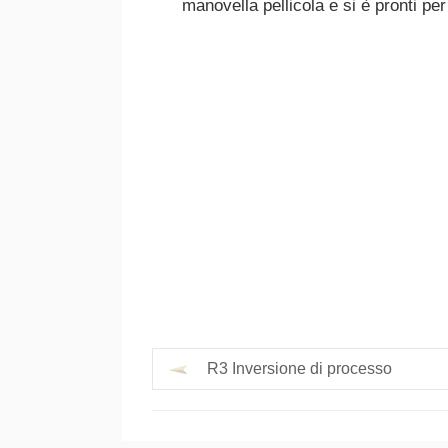
manovella pellicola e si è pronti per
R3 Inversione di processo