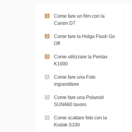
Come fare un film con la
Canon D7
Come fare la Holga Flash Go
Off
Come utilizzare la Pentax
K1000
Come fare una Foto
ingranditore
Come fare una Polaroid
SUN660 lavoro
Come scattare foto con la
Kodak S100