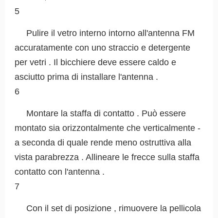
5
Pulire il vetro interno intorno all'antenna FM
accuratamente con uno straccio e detergente
per vetri . Il bicchiere deve essere caldo e
asciutto prima di installare l'antenna .
6
Montare la staffa di contatto . Può essere
montato sia orizzontalmente che verticalmente -
a seconda di quale rende meno ostruttiva alla
vista parabrezza . Allineare le frecce sulla staffa
contatto con l'antenna .
7
Con il set di posizione , rimuovere la pellicola