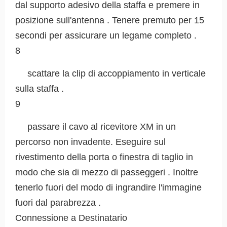
dal supporto adesivo della staffa e premere in
posizione sull'antenna . Tenere premuto per 15
secondi per assicurare un legame completo .
8
scattare la clip di accoppiamento in verticale
sulla staffa .
9
passare il cavo al ricevitore XM in un
percorso non invadente. Eseguire sul
rivestimento della porta o finestra di taglio in
modo che sia di mezzo di passeggeri . Inoltre
tenerlo fuori del modo di ingrandire l'immagine
fuori dal parabrezza .
Connessione a Destinatario