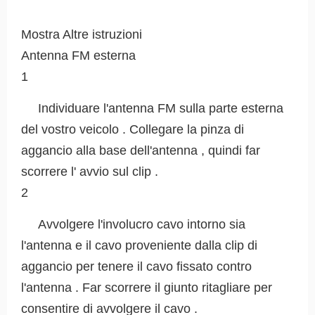
Mostra Altre istruzioni
Antenna FM esterna
1
Individuare l'antenna FM sulla parte esterna
del vostro veicolo . Collegare la pinza di
aggancio alla base dell'antenna , quindi far
scorrere l' avvio sul clip .
2
Avvolgere l'involucro cavo intorno sia
l'antenna e il cavo proveniente dalla clip di
aggancio per tenere il cavo fissato contro
l'antenna . Far scorrere il giunto ritagliare per
consentire di avvolgere il cavo .