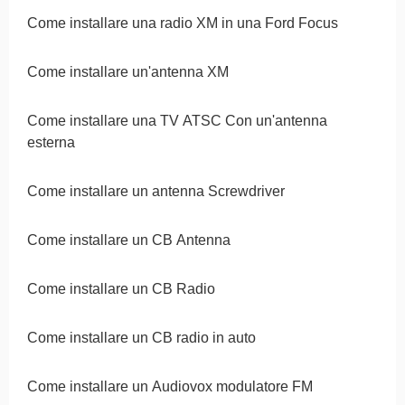
Come installare una radio XM in una Ford Focus
Come installare un'antenna XM
Come installare una TV ATSC Con un'antenna
esterna
Come installare un antenna Screwdriver
Come installare un CB Antenna
Come installare un CB Radio
Come installare un CB radio in auto
Come installare un Audiovox modulatore FM