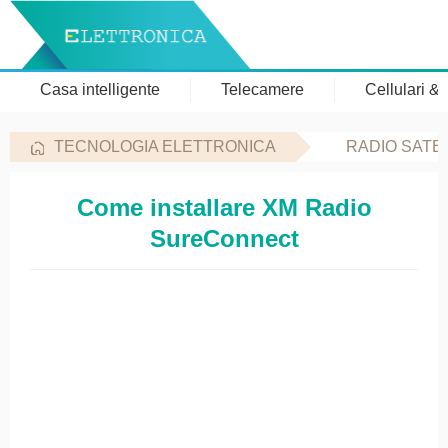
Casa intelligente
Telecamere
Cellulari &
TECNOLOGIA ELETTRONICA
RADIO SATE
Come installare XM Radio
SureConnect