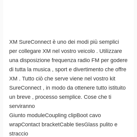
XM SureConnect è uno dei modi più semplici
per collegare XM nel vostro veicolo . Utilizzare
una disposizione frequenza radio FM per godere
di tutta la musica , sport e divertimento che offre
XM . Tutto ciò che serve viene nel vostro kit
SureConnect , in modo da ottenere tutto istituito
un breve , processo semplice. Cose che ti
serviranno
Giunto moduleCoupling clipBoot cavo
wrapContact bracketCable tiesGlass pulito e
straccio