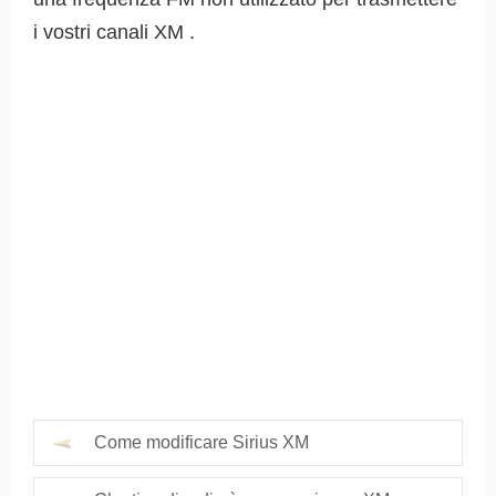
i vostri canali XM .
Come modificare Sirius XM