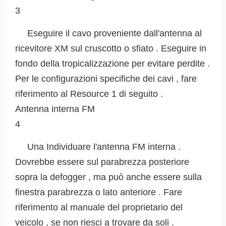
3
Eseguire il cavo proveniente dall'antenna al
ricevitore XM sul cruscotto o sfiato . Eseguire in
fondo della tropicalizzazione per evitare perdite .
Per le configurazioni specifiche dei cavi , fare
riferimento al Resource 1 di seguito .
Antenna interna FM
4
Una Individuare l'antenna FM interna .
Dovrebbe essere sul parabrezza posteriore
sopra la defogger , ma può anche essere sulla
finestra parabrezza o lato anteriore . Fare
riferimento al manuale del proprietario del
veicolo , se non riesci a trovare da soli .