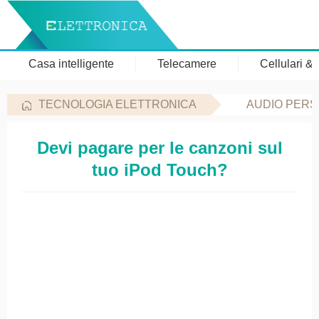
Casa intelligente
Telecamere
Cellulari &
TECNOLOGIA ELETTRONICA
AUDIO PER
Devi pagare per le canzoni sul
tuo iPod Touch?