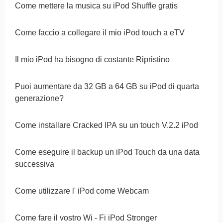
Come mettere la musica su iPod Shuffle gratis
Come faccio a collegare il mio iPod touch a eTV
Il mio iPod ha bisogno di costante Ripristino
Puoi aumentare da 32 GB a 64 GB su iPod di quarta
generazione?
Come installare Cracked IPA su un touch V.2.2 iPod
Come eseguire il backup un iPod Touch da una data
successiva
Come utilizzare l' iPod come Webcam
Come fare il vostro Wi - Fi iPod Stronger