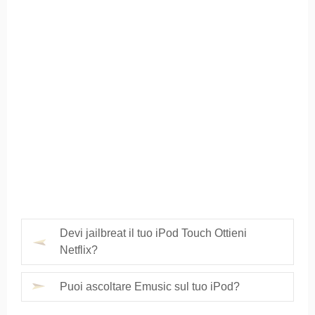
Devi jailbreat il tuo iPod Touch Ottieni
Netflix?
Puoi ascoltare Emusic sul tuo iPod?