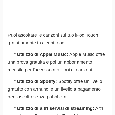
Puoi ascoltare le canzoni sul tuo iPod Touch
gratuitamente in alcuni modi:
*
Utilizzo di Apple Music:
Apple Music offre
una prova gratuita e poi un abbonamento
mensile per l'accesso a milioni di canzoni.
*
Utilizzo di Spotify:
Spotify offre un livello
gratuito con annunci e un livello a pagamento
per l'ascolto senza pubblicità.
*
Utilizzo di altri servizi di streaming:
Altri