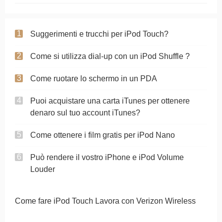
Suggerimenti e trucchi per iPod Touch?
Come si utilizza dial-up con un iPod Shuffle ?
Come ruotare lo schermo in un PDA
Puoi acquistare una carta iTunes per ottenere
denaro sul tuo account iTunes?
Come ottenere i film gratis per iPod Nano
Può rendere il vostro iPhone e iPod Volume
Louder
Come fare iPod Touch Lavora con Verizon Wireless