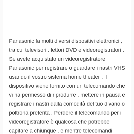
Panasonic fa molti diversi dispositivi elettronici ,
tra cui televisori , lettori DVD e videoregistratori .
Se avete acquistato un videoregistratore
Panasonic per registrare o guardare i nastri VHS
usando il vostro sistema home theater , il
dispositivo viene fornito con un telecomando che
vi ha permesso di riprodurre , mettere in pausa e
registrare i nastri dalla comodità del tuo divano o
poltrona preferita . Perdere il telecomando per il
videoregistratore è qualcosa che potrebbe
capitare a chiunque , e mentre telecomandi