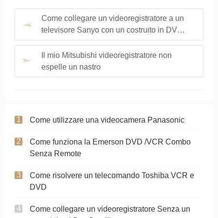
Come collegare un videoregistratore a un
televisore Sanyo con un costruito in DVD e
videoregistratore
Il mio Mitsubishi videoregistratore non
espelle un nastro
Come utilizzare una videocamera Panasonic
Come funziona la Emerson DVD /VCR Combo
Senza Remote
Come risolvere un telecomando Toshiba VCR e
DVD
Come collegare un videoregistratore Senza un