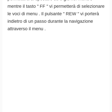
mentre il tasto " FF " vi permetterà di selezionare
le voci di menu . Il pulsante " REW " vi porterà
indietro di un passo durante la navigazione
attraverso il menu .