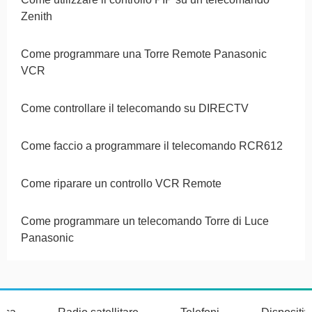
Zenith
Come programmare una Torre Remote Panasonic
VCR
Come controllare il telecomando su DIRECTV
Come faccio a programmare il telecomando RCR612
Come riparare un controllo VCR Remote
Come programmare un telecomando Torre di Luce
Panasonic