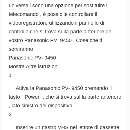
universali sono una opzione per sostituire il
telecomando , è possibile controllare il
videoregistratore utilizzando il pannello di
controllo che si trova sulla parte anteriore del
vostro Panasonic PV- 9450 . Cose che ti
serviranno
Panasonic PV- 9450
Mostra Altre istruzioni
1
Attiva la Panasonic PV- 9450 premendo il
tasto " Power" , che si trova sul la parte anteriore
, lato sinistro del dispositivo .
2
Inserire un nastro VHS nel lettore di cassette