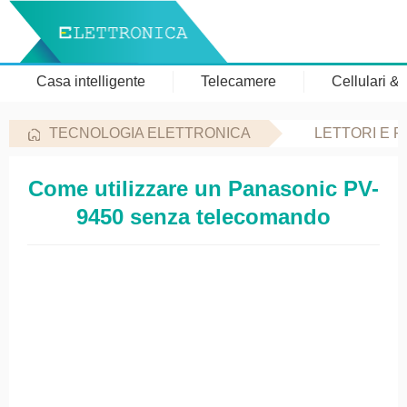
Casa intelligente
Telecamere
Cellulari &
TECNOLOGIA ELETTRONICA
LETTORI E 
Come utilizzare un Panasonic PV-
9450 senza telecomando