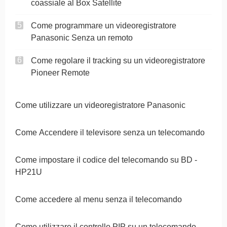
coassiale al Box Satellite
Come programmare un videoregistratore
Panasonic Senza un remoto
Come regolare il tracking su un videoregistratore
Pioneer Remote
Come utilizzare un videoregistratore Panasonic
Come Accendere il televisore senza un telecomando
Come impostare il codice del telecomando su BD -
HP21U
Come accedere al menu senza il telecomando
Come utilizzare il controllo PIP su un telecomando