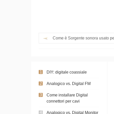
Come è Sorgente sonora usato per f
DIY: digitale coassiale
Analogico vs. Digital FM
Come installare Digital
connettori per cavi
Analogico vs. Digital Monitor