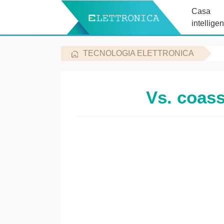
Casa
intelligen
TECNOLOGIA ELETTRONICA
Vs. coass