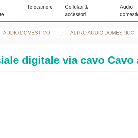
Telecamere
Cellulari &
Audio
te
accessori
domesti
AUDIO DOMESTICO
ALTRO AUDIO DOMESTICO
iale digitale via cavo Cavo