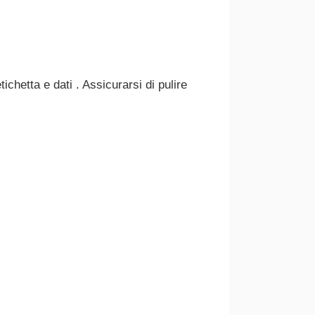
ichetta e dati . Assicurarsi di pulire