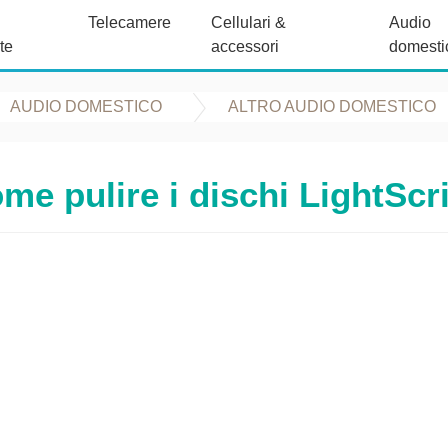
Telecamere
Cellulari &
Audio
te
accessori
domesti
AUDIO DOMESTICO
ALTRO AUDIO DOMESTICO
me pulire i dischi LightScr