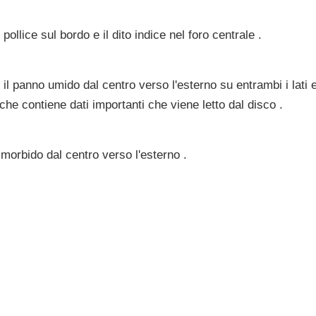
pollice sul bordo e il dito indice nel foro centrale .
il panno umido dal centro verso l'esterno su entrambi i lati et
, che contiene dati importanti che viene letto dal disco .
morbido dal centro verso l'esterno .