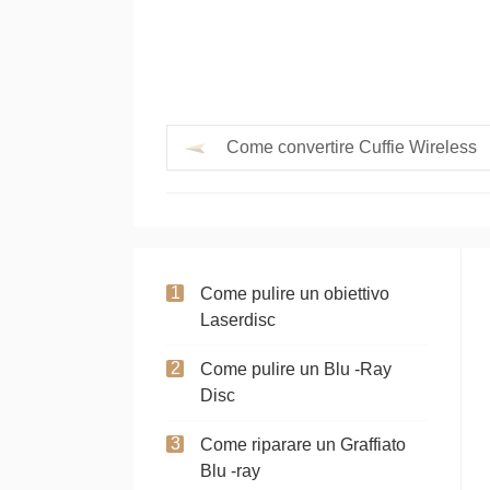
Come convertire Cuffie Wireless
Come pulire un obiettivo
Laserdisc
Come pulire un Blu -Ray
Disc
Come riparare un Graffiato
Blu -ray