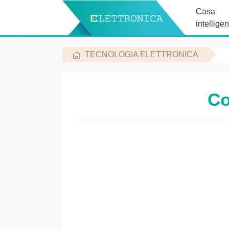
Casa
intelligen
TECNOLOGIA ELETTRONICA
Co