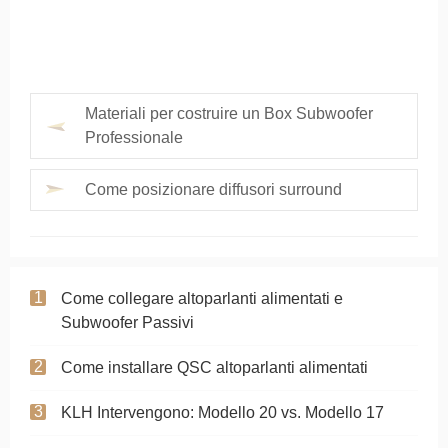
Materiali per costruire un Box Subwoofer
Professionale
Come posizionare diffusori surround
Come collegare altoparlanti alimentati e
Subwoofer Passivi
Come installare QSC altoparlanti alimentati
KLH Intervengono: Modello 20 vs. Modello 17