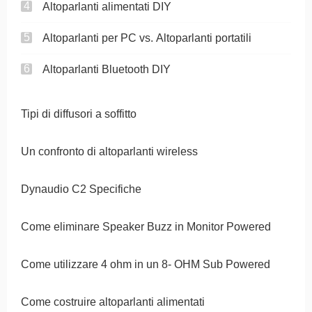
Altoparlanti alimentati DIY
Altoparlanti per PC vs. Altoparlanti portatili
Altoparlanti Bluetooth DIY
Tipi di diffusori a soffitto
Un confronto di altoparlanti wireless
Dynaudio C2 Specifiche
Come eliminare Speaker Buzz in Monitor Powered
Come utilizzare 4 ohm in un 8- OHM Sub Powered
Come costruire altoparlanti alimentati