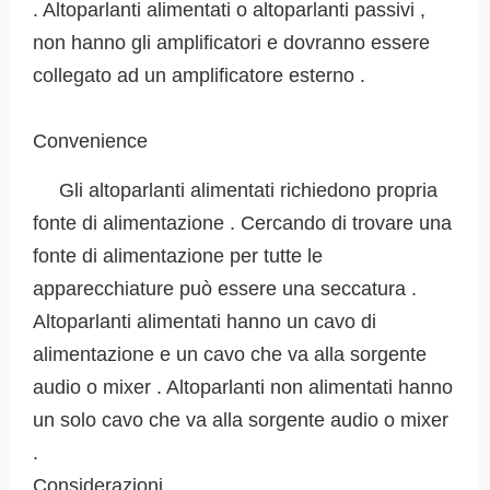
. Altoparlanti alimentati o altoparlanti passivi ,
non hanno gli amplificatori e dovranno essere
collegato ad un amplificatore esterno .
Convenience
Gli altoparlanti alimentati richiedono propria
fonte di alimentazione . Cercando di trovare una
fonte di alimentazione per tutte le
apparecchiature può essere una seccatura .
Altoparlanti alimentati hanno un cavo di
alimentazione e un cavo che va alla sorgente
audio o mixer . Altoparlanti non alimentati hanno
un solo cavo che va alla sorgente audio o mixer
.
Considerazioni