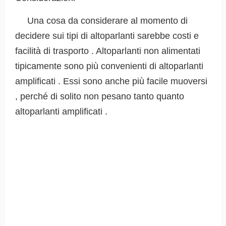
Una cosa da considerare al momento di
decidere sui tipi di altoparlanti sarebbe costi e
facilità di trasporto . Altoparlanti non alimentati
tipicamente sono più convenienti di altoparlanti
amplificati . Essi sono anche più facile muoversi
, perché di solito non pesano tanto quanto
altoparlanti amplificati .