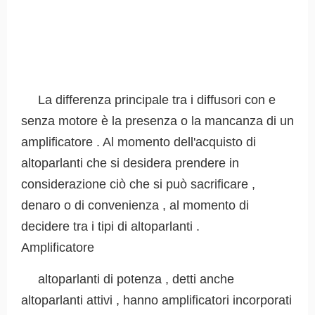
La differenza principale tra i diffusori con e
senza motore è la presenza o la mancanza di un
amplificatore . Al momento dell'acquisto di
altoparlanti che si desidera prendere in
considerazione ciò che si può sacrificare ,
denaro o di convenienza , al momento di
decidere tra i tipi di altoparlanti .
Amplificatore
altoparlanti di potenza , detti anche
altoparlanti attivi , hanno amplificatori incorporati