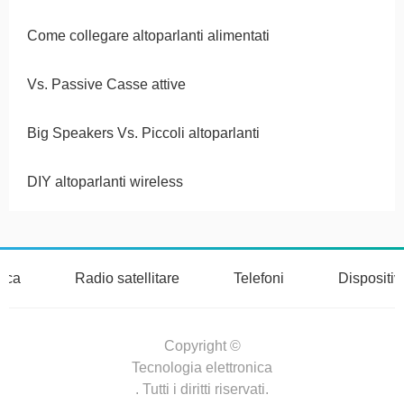
Come collegare altoparlanti alimentati
Vs. Passive Casse attive
Big Speakers Vs. Piccoli altoparlanti
DIY altoparlanti wireless
nica
Radio satellitare
Telefoni
Dispositi
Copyright ©
Tecnologia elettronica
. Tutti i diritti riservati.