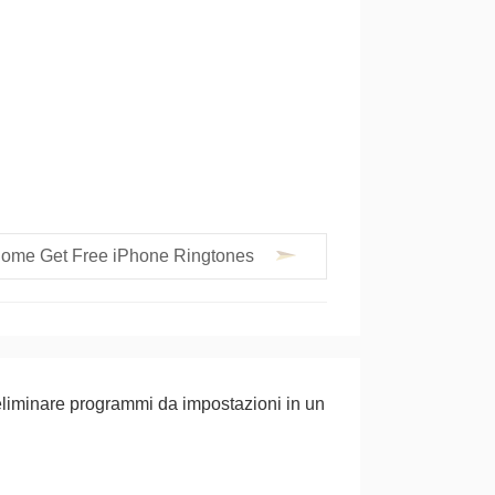
ome Get Free iPhone Ringtones
iminare programmi da impostazioni in un