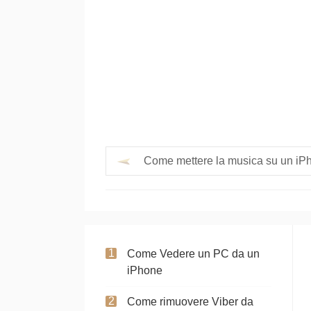
Come mettere la musica su un iPh
Come Vedere un PC da un
iPhone
Come rimuovere Viber da