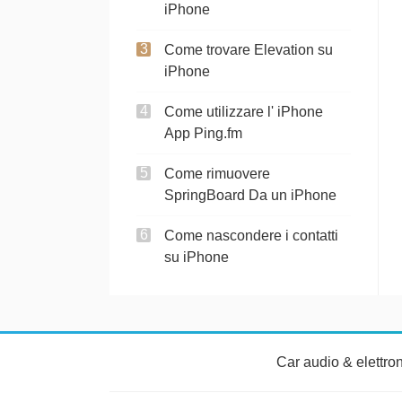
iPhone
Come trovare Elevation su
iPhone
Come utilizzare l' iPhone
App Ping.fm
Come rimuovere
SpringBoard Da un iPhone
Come nascondere i contatti
su iPhone
Car audio & elettro