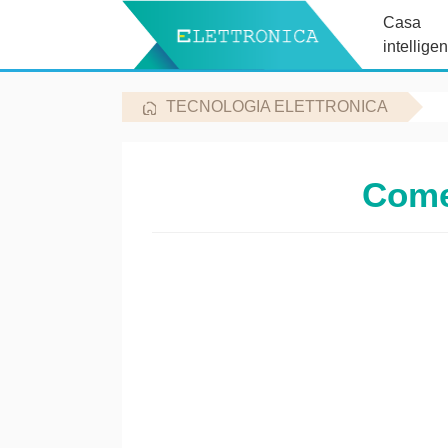
Casa
intelligen
TECNOLOGIA ELETTRONICA
Come