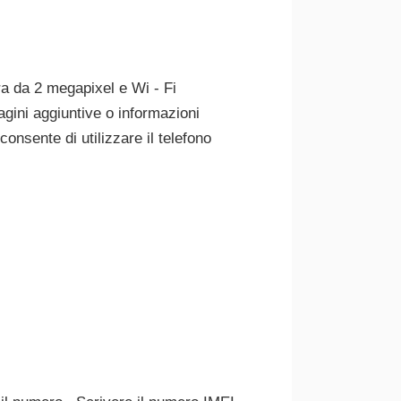
 da 2 megapixel e Wi - Fi
ini aggiuntive o informazioni
onsente di utilizzare il telefono