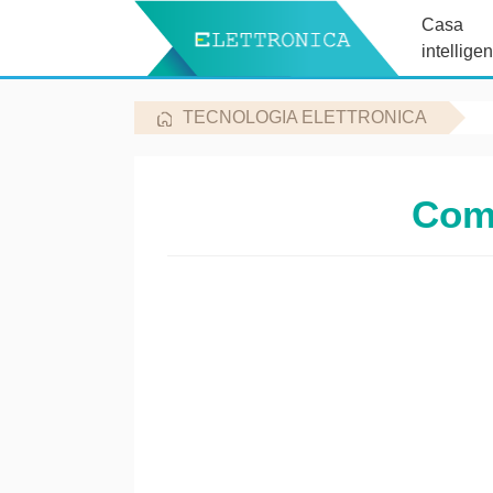
Casa
intelligen
TECNOLOGIA ELETTRONICA
Come