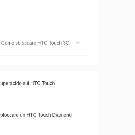
Come sbloccare HTC Touch 3G
uperacido sul HTC Touch
bloccare un HTC Touch Diamond