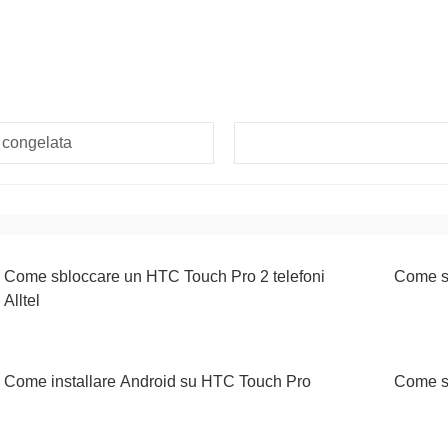
 congelata
Come sbloccare un HTC Touch Pro 2 telefoni
Come s
Alltel
Come installare Android su HTC Touch Pro
Come s