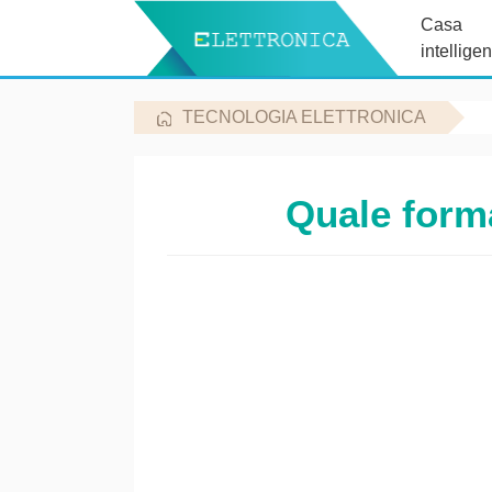
Casa
intelligen
TECNOLOGIA ELETTRONICA
Quale forma