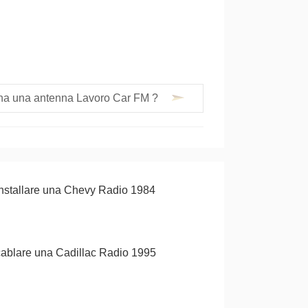
na una antenna Lavoro Car FM ?
nstallare una Chevy Radio 1984
ablare una Cadillac Radio 1995