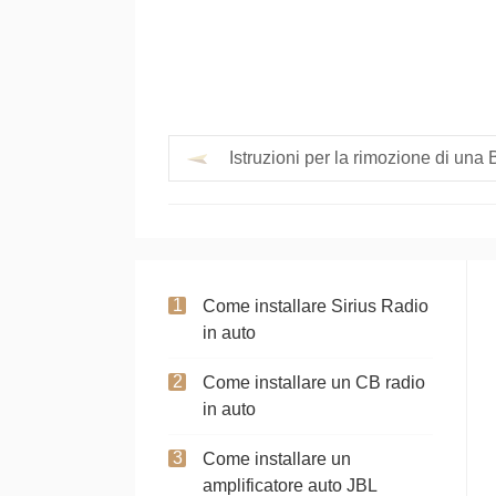
Istruzioni per la rimozione di una
Come installare Sirius Radio
in auto
Come installare un CB radio
in auto
Come installare un
amplificatore auto JBL