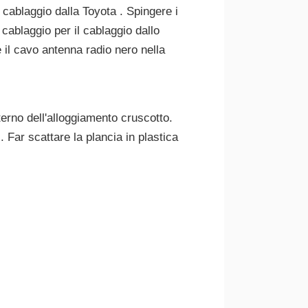
l cablaggio dalla Toyota . Spingere i
 cablaggio per il cablaggio dallo
 il cavo antenna radio nero nella
nterno dell'alloggiamento cruscotto.
. Far scattare la plancia in plastica