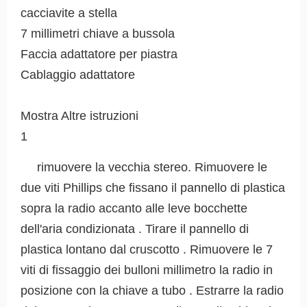
cacciavite a stella
7 millimetri chiave a bussola
Faccia adattatore per piastra
Cablaggio adattatore
Mostra Altre istruzioni
1
rimuovere la vecchia stereo. Rimuovere le
due viti Phillips che fissano il pannello di plastica
sopra la radio accanto alle leve bocchette
dell'aria condizionata . Tirare il pannello di
plastica lontano dal cruscotto . Rimuovere le 7
viti di fissaggio dei bulloni millimetro la radio in
posizione con la chiave a tubo . Estrarre la radio