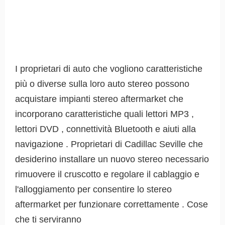
I proprietari di auto che vogliono caratteristiche
più o diverse sulla loro auto stereo possono
acquistare impianti stereo aftermarket che
incorporano caratteristiche quali lettori MP3 ,
lettori DVD , connettività Bluetooth e aiuti alla
navigazione . Proprietari di Cadillac Seville che
desiderino installare un nuovo stereo necessario
rimuovere il cruscotto e regolare il cablaggio e
l'alloggiamento per consentire lo stereo
aftermarket per funzionare correttamente . Cose
che ti serviranno