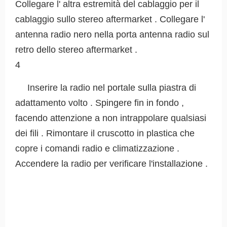
Collegare l' altra estremità del cablaggio per il
cablaggio sullo stereo aftermarket . Collegare l'
antenna radio nero nella porta antenna radio sul
retro dello stereo aftermarket .
4
Inserire la radio nel portale sulla piastra di
adattamento volto . Spingere fin in fondo ,
facendo attenzione a non intrappolare qualsiasi
dei fili . Rimontare il cruscotto in plastica che
copre i comandi radio e climatizzazione .
Accendere la radio per verificare l'installazione .