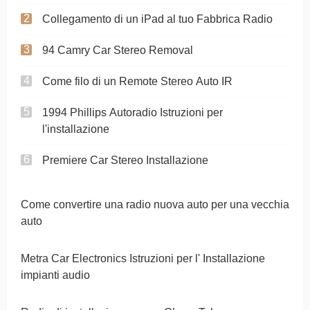
Collegamento di un iPad al tuo Fabbrica Radio
94 Camry Car Stereo Removal
Come filo di un Remote Stereo Auto IR
1994 Phillips Autoradio Istruzioni per
l'installazione
Premiere Car Stereo Installazione
Come convertire una radio nuova auto per una vecchia
auto
Metra Car Electronics Istruzioni per l' Installazione
impianti audio