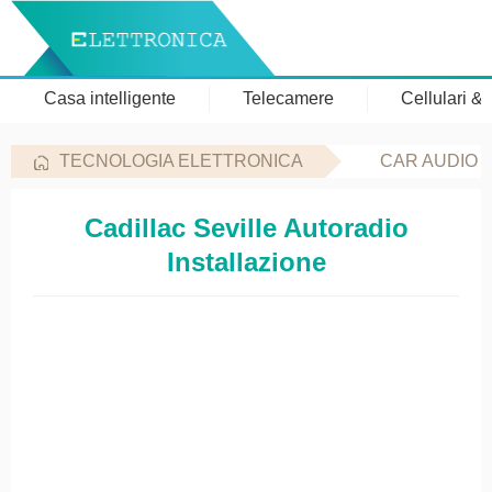
Casa intelligente
Telecamere
Cellulari &
TECNOLOGIA ELETTRONICA
CAR AUDIO 
Cadillac Seville Autoradio
Installazione