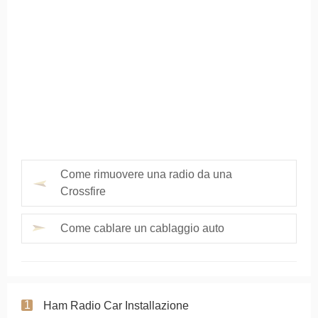
Come rimuovere una radio da una
Crossfire
Come cablare un cablaggio auto
Ham Radio Car Installazione