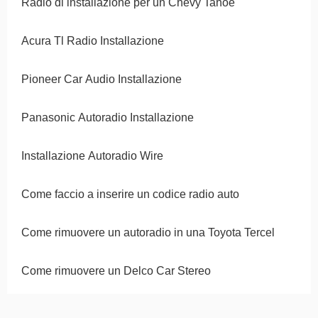
Radio di installazione per un Chevy Tahoe
Acura Tl Radio Installazione
Pioneer Car Audio Installazione
Panasonic Autoradio Installazione
Installazione Autoradio Wire
Come faccio a inserire un codice radio auto
Come rimuovere un autoradio in una Toyota Tercel
Come rimuovere un Delco Car Stereo