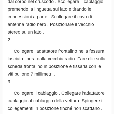
dal corpo nel cruscotto . Scollegare il cablaggio
premendo la linguetta sul lato e tirando le
connessioni a parte . Scollegare il cavo di
antenna radio nero . Posizionare il vecchio
stereo su un lato .
2
Collegare l'adattatore frontalino nella fessura
lasciata libera dalla vecchia radio. Fare clic sulla
scheda frontalino in posizione e fissarla con le
viti bullone 7 millimetri .
3
Collegare il cablaggio . Collegare l'adattatore
cablaggio al cablaggio della vettura. Spingere i
collegamenti in posizione finché non scattano .